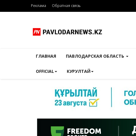
Реклама
Обратная связь
ГЛАВНАЯ
ПАВЛОДАРСКАЯ ОБЛАСТЬ
OFFICIAL
КУРУЛТАЙ