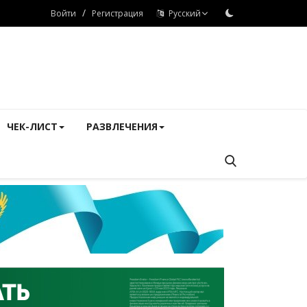
/
Войти
Регистрация
Русский
ЧЕК-ЛИСТ
РАЗВЛЕЧЕНИЯ