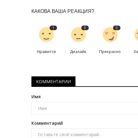
КАКОВА ВАША РЕАКЦИЯ?
1
0
0
Нравится
Дизлайк
Прекрасно
З
КОММЕНТАРИИ
Имя
Комментарий