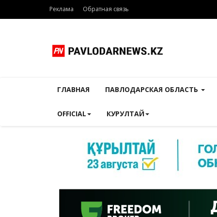
Реклама
Обратная связь
ГЛАВНАЯ
ПАВЛОДАРСКАЯ ОБЛАСТЬ
OFFICIAL
КУРУЛТАЙ