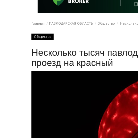
Главная
ПАВЛОДАРСКАЯ ОБЛАСТЬ
Общество
Несколько
Общество
Несколько тысяч павло
проезд на красный