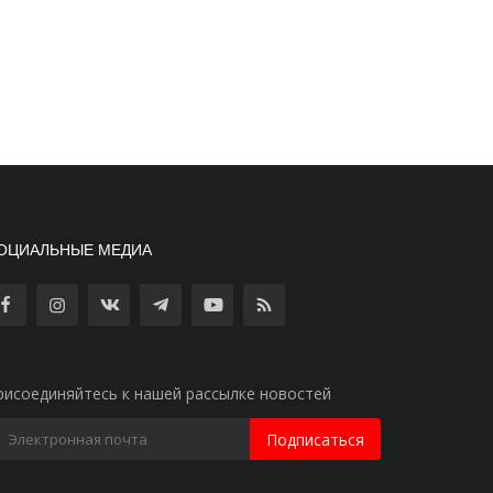
ОЦИАЛЬНЫЕ МЕДИА
рисоединяйтесь к нашей рассылке новостей
Подписаться