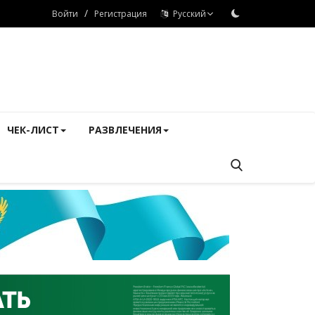
/
Войти
Регистрация
Русский
ЧЕК-ЛИСТ
РАЗВЛЕЧЕНИЯ