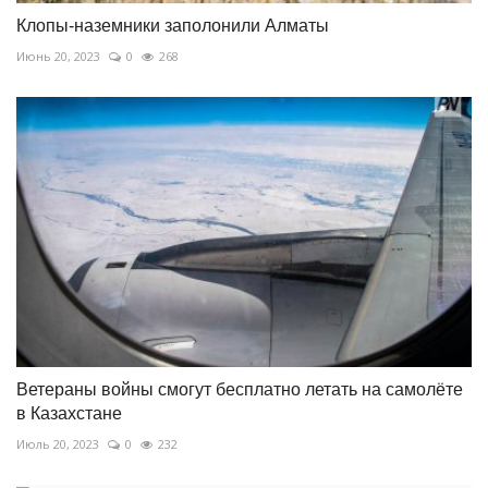
Клопы-наземники заполонили Алматы
Июнь 20, 2023
0
268
Ветераны войны смогут бесплатно летать на самолёте
в Казахстане
Июль 20, 2023
0
232