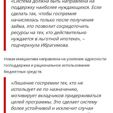
«Система должна быть направлена на
поддержку наиболее нуждающихся. Если
сделать так, чтобы госпремия
начислялась только после получения
займа, это позволит сосредоточить
ресурсы на тех, кто действительно
нуждается в льготной ипотеке», –
подчеркнула Ибрагимова.
Новая инициатива направлена на усиление адресности
господдержки и рациональное использование
бюджетных средств.
«Лишение госпремии тех, кто не
использует ее по назначению,
мотивирует вкладчиков придерживаться
целей программы. Это сделает систему
более устойчивой и исключит случаи