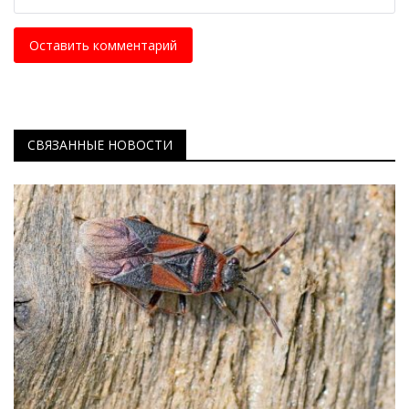
Оставить комментарий
СВЯЗАННЫЕ НОВОСТИ