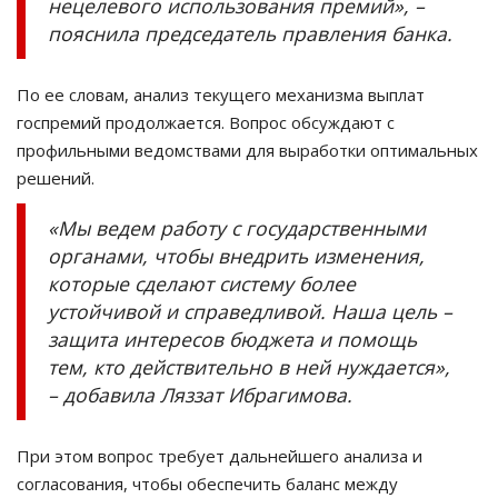
нецелевого использования премий», –
пояснила председатель правления банка.
По ее словам, анализ текущего механизма выплат
госпремий продолжается. Вопрос обсуждают с
профильными ведомствами для выработки оптимальных
решений.
«Мы ведем работу с государственными
органами, чтобы внедрить изменения,
которые сделают систему более
устойчивой и справедливой. Наша цель –
защита интересов бюджета и помощь
тем, кто действительно в ней нуждается»,
– добавила Ляззат Ибрагимова.
При этом вопрос требует дальнейшего анализа и
согласования, чтобы обеспечить баланс между