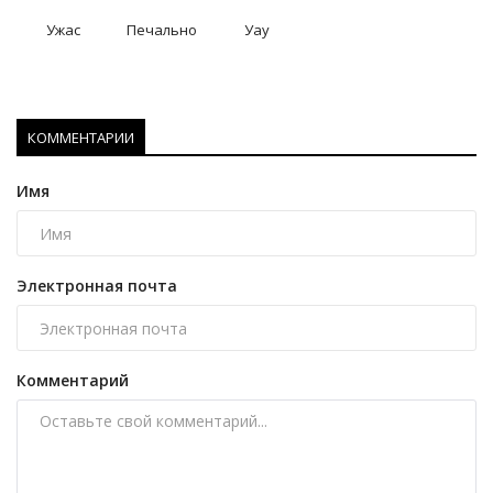
Ужас
Печально
Уау
КОММЕНТАРИИ
Имя
Электронная почта
Комментарий