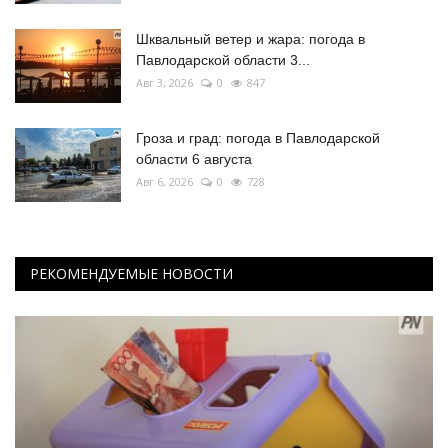
Шквальный ветер и жара: погода в
Павлодарской области 3...
Авг 3, 2026
0
847
Гроза и град: погода в Павлодарской
области 6 августа
Авг 6, 2026
0
728
РЕКОМЕНДУЕМЫЕ НОВОСТИ