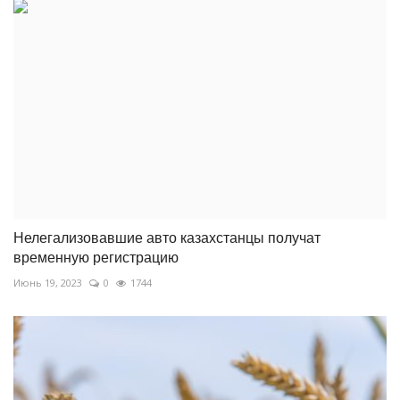
Нелегализовавшие авто казахстанцы получат
временную регистрацию
Июнь 19, 2023
0
1744