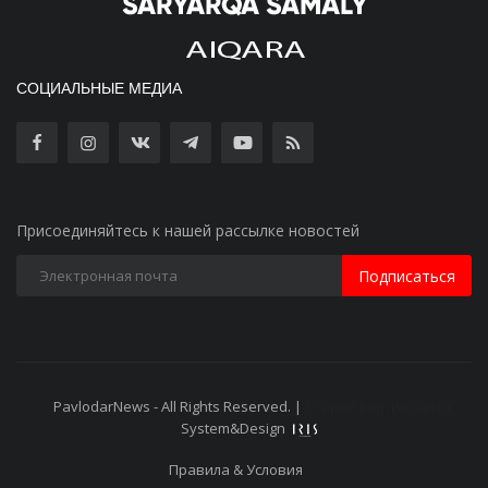
СОЦИАЛЬНЫЕ МЕДИА
Присоединяйтесь к нашей рассылке новостей
Подписаться
PavlodarNews - All Rights Reserved. |
Старая версия сайта
System&Design
Правила & Условия