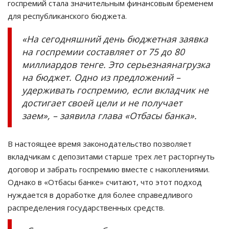
госпремий стала значительным финансовым бременем
для республиканского бюджета.
«На сегодняшний день бюджетная заявка
на госпремии составляет от 75 до 80
миллиардов тенге. Это серьезнаянагрузка
на бюджет. Одно из предложений –
удерживать госпремию, если вкладчик не
достигает своей цели и не получает
заем», – заявила глава «Отбасы банка».
В настоящее время законодательство позволяет
вкладчикам с депозитами старше трех лет расторгнуть
договор и забрать госпремию вместе с накоплениями.
Однако в «Отбасы банке» считают, что этот подход
нуждается в доработке для более справедливого
распределения государственных средств.