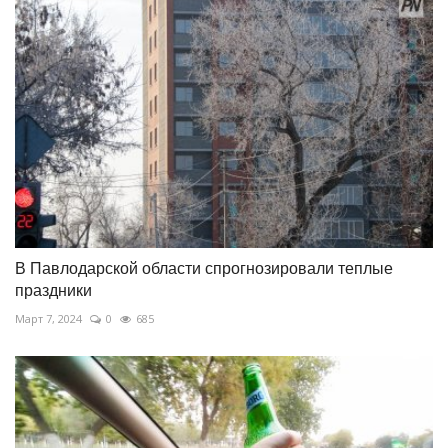
В Павлодарской области спрогнозировали теплые
праздники
Март 7, 2024
0
685