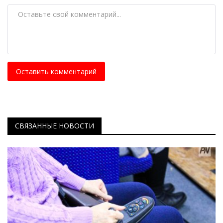
Оставить комментарий
СВЯЗАННЫЕ НОВОСТИ