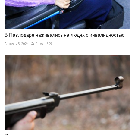
В Павлодаре наживались на людях с инвалидностью
Апрель 5, 2024
0
1809