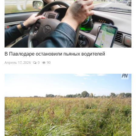
В Павлодаре остановили пьяных водителей
Апрель 17, 2026
0
90