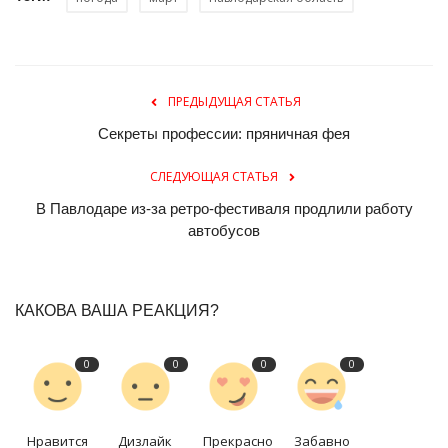
ПРЕДЫДУЩАЯ СТАТЬЯ
Секреты профессии: пряничная фея
СЛЕДУЮЩАЯ СТАТЬЯ
В Павлодаре из-за ретро-фестиваля продлили работу
автобусов
КАКОВА ВАША РЕАКЦИЯ?
0
0
0
0
Нравится
Дизлайк
Прекрасно
Забавно