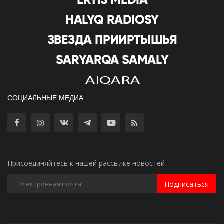
СОЦИАЛЬНЫЕ МЕДИА
Присоединяйтесь к нашей рассылке новостей
Подписаться