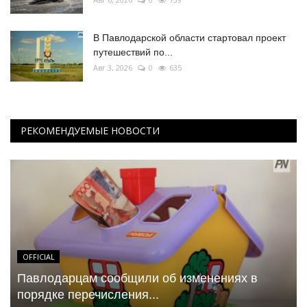
В Павлодарской области стартовал проект
путешествий по...
Авг 3, 2026
0
635
РЕКОМЕНДУЕМЫЕ НОВОСТИ
OFFICIAL
Павлодарцам сообщили об изменениях в
порядке перечисления...