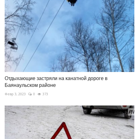
Отдыхающие застряли на канатной дороге в
Баянаульском районе
Февр 3, 2023
0
373