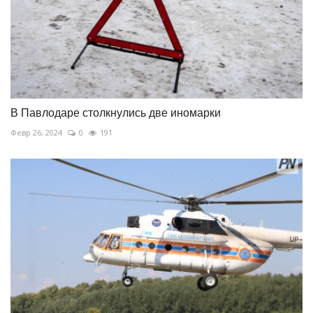
В Павлодаре столкнулись две иномарки
Февр 26, 2024
0
191