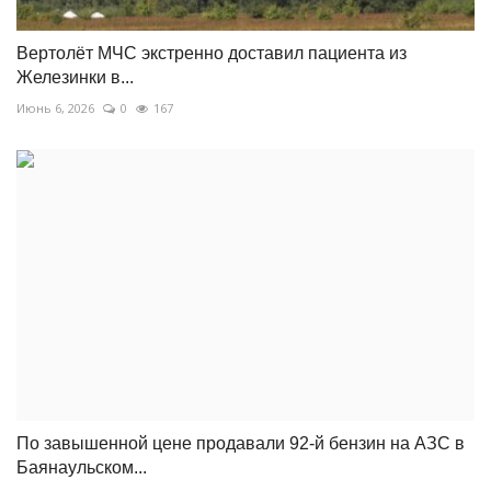
Вертолёт МЧС экстренно доставил пациента из
Железинки в...
Июнь 6, 2026
0
167
По завышенной цене продавали 92-й бензин на АЗС в
Баянаульском...