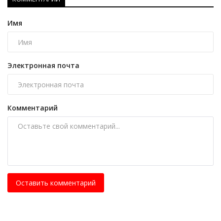
Имя
Электронная почта
Комментарий
Оставить комментарий