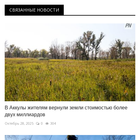
СВЯЗАННЫЕ НОВОСТИ
В Аккулы жителям вернули земли стоимостью более
двух миллиардов
Октябрь 28, 2025
0
304