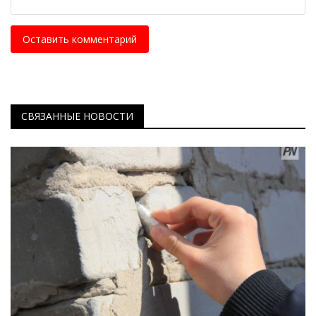
Оставить комментарий
СВЯЗАННЫЕ НОВОСТИ