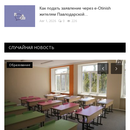
Как подать заявление через e-Otinish
жителям Павлодарской...
Авг 1, 2026
0
226
СЛУЧАЙНАЯ НОВОСТЬ
Образование