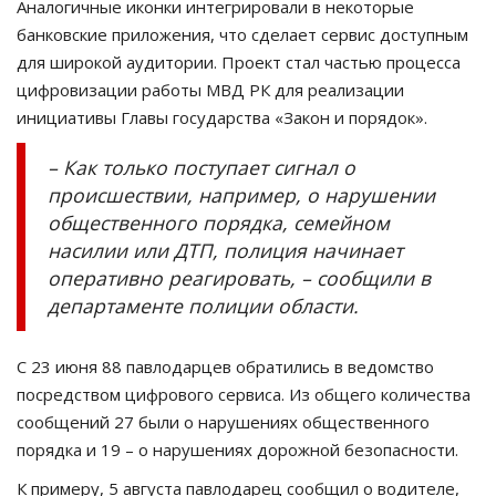
Аналогичные иконки интегрировали в некоторые
банковские приложения, что сделает сервис доступным
для широкой аудитории. Проект стал частью процесса
цифровизации работы МВД РК для реализации
инициативы Главы государства «Закон и порядок».
– Как только поступает сигнал о
происшествии, например, о нарушении
общественного порядка, семейном
насилии или ДТП, полиция начинает
оперативно реагировать, – сообщили в
департаменте полиции области.
С 23 июня 88 павлодарцев обратились в ведомство
посредством цифрового сервиса. Из общего количества
сообщений 27 были о нарушениях общественного
порядка и 19 – о нарушениях дорожной безопасности.
К примеру, 5 августа павлодарец сообщил о водителе,