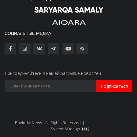
СОЦИАЛЬНЫЕ МЕДИА
Присоединяйтесь к нашей рассылке новостей
Подписаться
PavlodarNews - All Rights Reserved. |
Старая версия сайта
System&Design