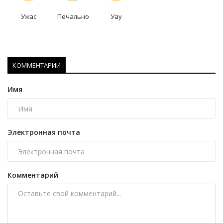
Ужас
Печально
Уау
КОММЕНТАРИИ
Имя
Электронная почта
Комментарий