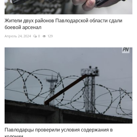
Жители двух районов Павлодарской области сдали
боевой арсенал
Апрель 24, 2024
0
129
Павлодарцы проверили условия содержания в
колонии