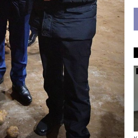
Инфраструктура