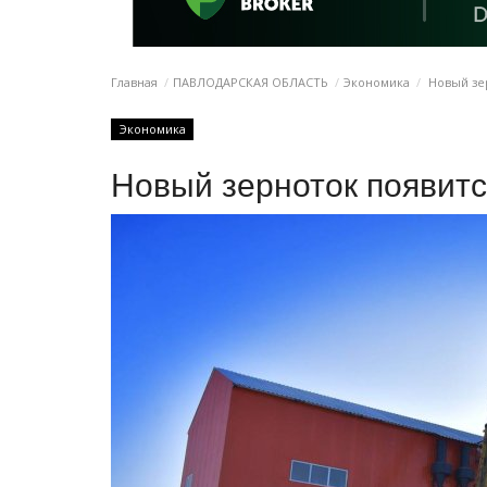
Главная
ПАВЛОДАРСКАЯ ОБЛАСТЬ
Экономика
Новый зер
Экономика
Новый зерноток появитс