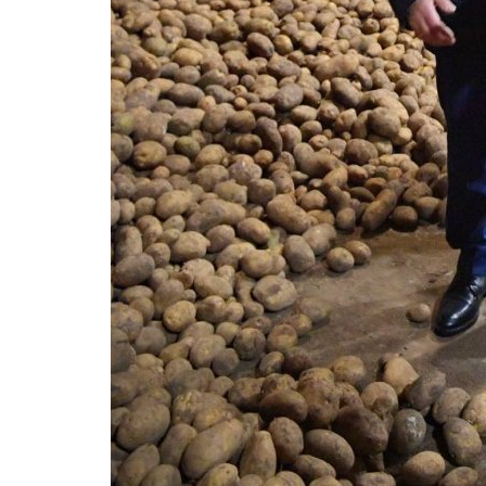
Хоккей