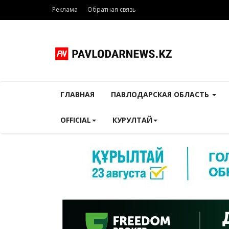
Реклама
Обратная связь
ГЛАВНАЯ
ПАВЛОДАРСКАЯ ОБЛАСТЬ
OFFICIAL
КУРУЛТАЙ