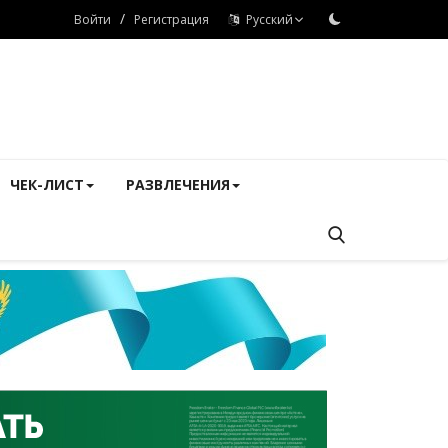
/
Войти
Регистрация
Русский
ЧЕК-ЛИСТ
РАЗВЛЕЧЕНИЯ