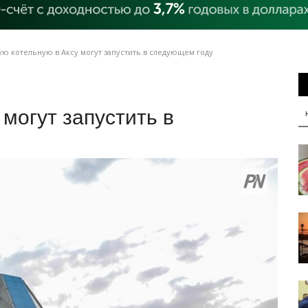
ю котельную в Аксу могут запустить в следующем году
могут запустить в