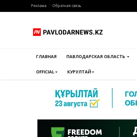
Реклама
Обратная связь
ГЛАВНАЯ
ПАВЛОДАРСКАЯ ОБЛАСТЬ
OFFICIAL
КУРУЛТАЙ