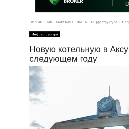
Главная
ПАВЛОДАРСКАЯ ОБЛАСТЬ
Инфраструктура
Нову
Инфраструктура
Новую котельную в Аксу 
следующем году