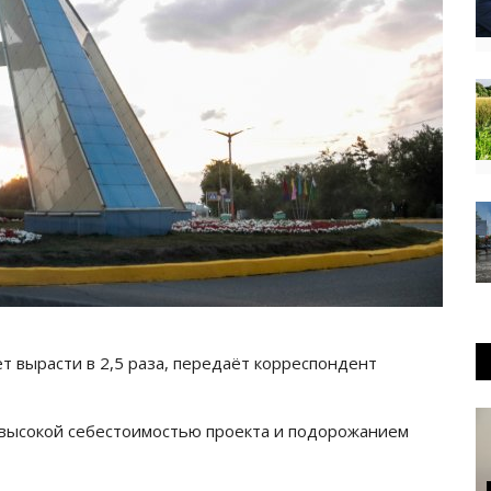
т вырасти в 2,5 раза, передаёт корреспондент
 с высокой себестоимостью проекта и подорожанием