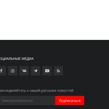
ОЦИАЛЬНЫЕ МЕДИА
рисоединяйтесь к нашей рассылке новостей
Подписаться