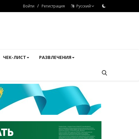
/
Войти
Регистрация
Русский
ЧЕК-ЛИСТ
РАЗВЛЕЧЕНИЯ