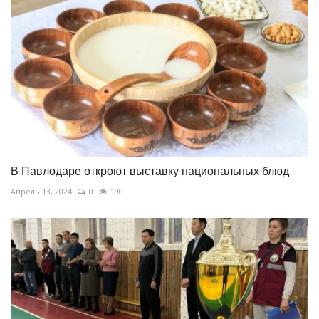
В Павлодаре откроют выставку национальных блюд
Апрель 13, 2024
0
190