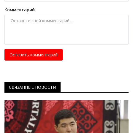
Комментарий
Оставить комментарий
СВЯЗАННЫЕ НОВОСТИ