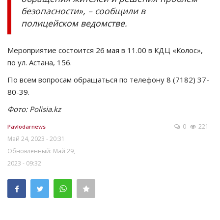
безопасности», – сообщили в
полицейском ведомстве.
Мероприятие состоится 26 мая в 11.00 в КДЦ «Колос»,
по ул. Астана, 156.
По всем вопросам обращаться по телефону 8 (7182) 37-
80-39.
Фото: Polisia.kz
0
221
Pavlodarnews
Май 24, 2023 - 20:31
Обновленный: Май 29,
2023 - 09:32