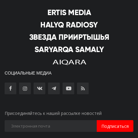
СОЦИАЛЬНЫЕ МЕДИА
Присоединяйтесь к нашей рассылке новостей
Подписаться