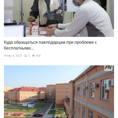
Куда обращаться павлодарцам при проблеме с
бесплатными...
Февр 4, 2023
0
650