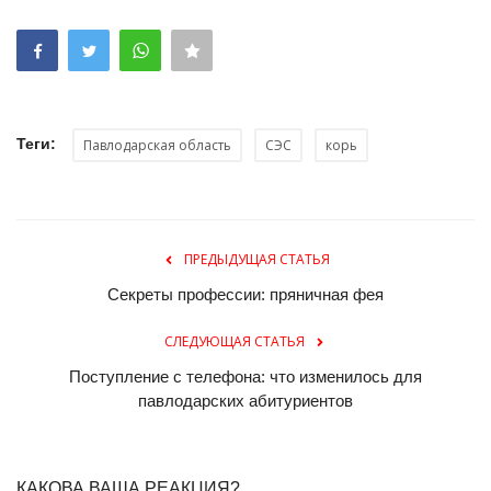
Теги:
Павлодарская область
СЭС
корь
ПРЕДЫДУЩАЯ СТАТЬЯ
Секреты профессии: пряничная фея
СЛЕДУЮЩАЯ СТАТЬЯ
Поступление с телефона: что изменилось для
павлодарских абитуриентов
КАКОВА ВАША РЕАКЦИЯ?