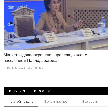
Министр здравоохранения провела диалог с
населением Павлодарской...
Апрель 30, 2026
0
190
ПОПУЛЯРНЫЕ НОВОСТИ
на этой неделе
В этом месяце
Все время