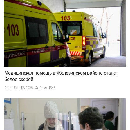
Медицинская помощь в Железинском районе станет
более скорой
Сентябрь 12, 2025
0
1343