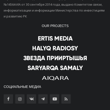
№14564-ИА от 30 сентября 2014 года, выдано Комитетом связи,
информатизации и информации Министерства по инвестициям
и развитию РК
OUR PROJECTS
СОЦИАЛЬНЫЕ МЕДИА