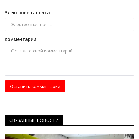
Электронная почта
Комментарий
Оставить комментарий
СВЯЗАННЫЕ НОВОСТИ