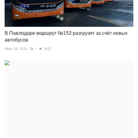
В Павлодаре маршрут №153 разгрузят за счёт новых
автобусов
Март 20, 2026
1
1823