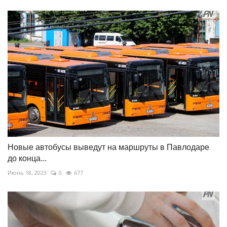
Новые автобусы выведут на маршруты в Павлодаре
до конца...
Июнь 18, 2023
0
677