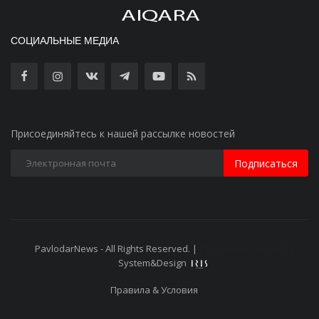
СОЦИАЛЬНЫЕ МЕДИА
Присоединяйтесь к нашей рассылке новостей
Подписаться
PavlodarNews - All Rights Reserved. |
Старая версия сайта
System&Design
Правила & Условия