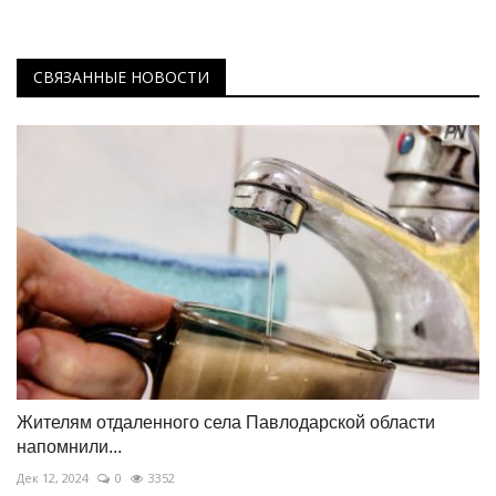
СВЯЗАННЫЕ НОВОСТИ
Жителям отдаленного села Павлодарской области
напомнили...
Дек 12, 2024
0
3352