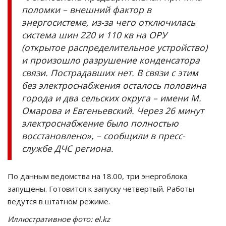
поломки – внешний фактор в
энергосистеме, из-за чего отключилась
система шин 220 и 110 кв на ОРУ
(открытое распределительное устройство)
и произошло разрушение конденсатора
связи. Пострадавших нет. В связи с этим
без электроснабжения осталось половина
города и два сельских округа – имени М.
Омарова и Евгеньевский. Через 26 минут
электроснабжение было полностью
восстановлено», – сообщили в пресс-
службе ДЧС региона.
По данным ведомства на 18.00, три энергоблока
запущены. Готовится к запуску четвертый. Работы
ведутся в штатном режиме.
Иллюстративное фото: el.kz