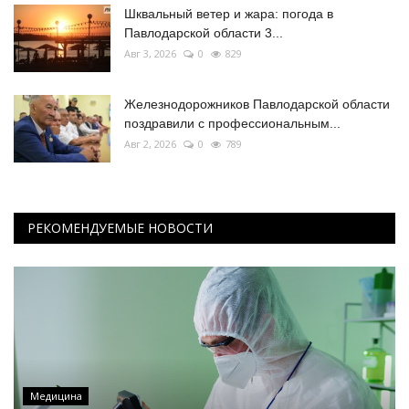
Шквальный ветер и жара: погода в
Павлодарской области 3...
Авг 3, 2026
0
829
Железнодорожников Павлодарской области
поздравили с профессиональным...
Авг 2, 2026
0
789
РЕКОМЕНДУЕМЫЕ НОВОСТИ
Медицина