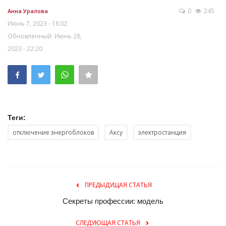
0
245
Анна Уралова
Июнь 7, 2023 - 18:02
Обновленный: Июнь 28,
2023 - 22:20
Теги:
отключение энергоблоков
Аксу
электростанция
ПРЕДЫДУЩАЯ СТАТЬЯ
Секреты профессии: модель
СЛЕДУЮЩАЯ СТАТЬЯ