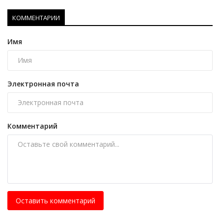
КОММЕНТАРИИ
Имя
Электронная почта
Комментарий
Оставить комментарий