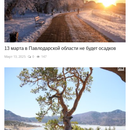
13 марта в Павлодарской области не будет осадков
Март 13, 2025
0
147