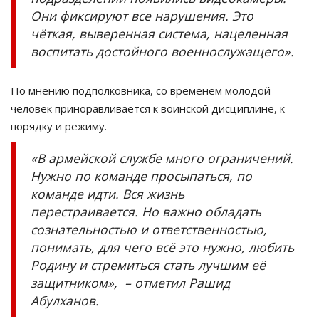
Они фиксируют все нарушения. Это
чёткая, выверенная система, нацеленная
воспитать достойного военнослужащего».
По мнению подполковника, со временем молодой
человек приноравливается к воинской дисциплине, к
порядку и режиму.
«В армейской службе много ограничений.
Нужно по команде просыпаться, по
команде идти. Вся жизнь
перестраивается. Но важно обладать
сознательностью и ответственностью,
понимать, для чего всё это нужно, любить
Родину и стремиться стать лучшим её
защитником», – отметил Рашид
Абулханов.