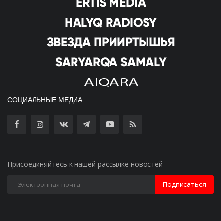
СОЦИАЛЬНЫЕ МЕДИА
Присоединяйтесь к нашей рассылке новостей
Подписаться