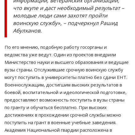
информации, ветеранских организаций,
что вкупе и даст необходимый результат –
молодые люди сами захотят пройти
воинскую службу», – подчеркнул Рашид
Абулханов.
По его мнению, подобную работу госорганы и
ведомства уже ведут. Один из проектов внедрили
Министерство науки и высшего образования и ведущие
вузы страны. Отслужившие срочную воинскую службу
могут поступить в университеты платно без сдачи ЕНТ.
Военнослужащим, достигшим высоких результатов в
боевой, воспитательной и идеологической подготовке,
предоставляют возможность поступить в вузы страны
по гранту и обучаться бесплатно. При высоких
достижениях в прохождении срочной службы можно
поступить на грант в военные учебные заведения.
Академия Национальной гвардии расположена в