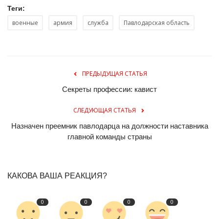
Теги:
военные
армия
служба
Павлодарская область
ПРЕДЫДУЩАЯ СТАТЬЯ
Секреты профессии: кавист
СЛЕДУЮЩАЯ СТАТЬЯ
Назначен преемник павлодарца на должности наставника
главной команды страны
КАКОВА ВАША РЕАКЦИЯ?
0
0
0
0