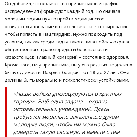
Он добавил, что количество призывников и график
распределения формируют каждый год. Но сначала
молодым людям нужно пройти медицинское
освидетельствование и психологическое тестирование.
Чтобы попасть в Нацгвардию, нужно подходить под
условия, так как среди задач такого типа войск – охрана
общественного правопорядка и безопасности
казахстанцев. Главный критерий – состояние здоровья.
Кроме того, ни у призывника, ни у его родных не должно
быть судимости. Возраст бойцов – от 18 до 27 лет. Они
должны быть морально и психологически устойчивыми.
«Наши войска дислоцируются в крупных
городах. Ещё одна задача – охрана
исправительных учреждений. Здесь
требуются морально закалённые духом
молодые люди, чтобы им можно было
доверить такую сложную и вместе с тем