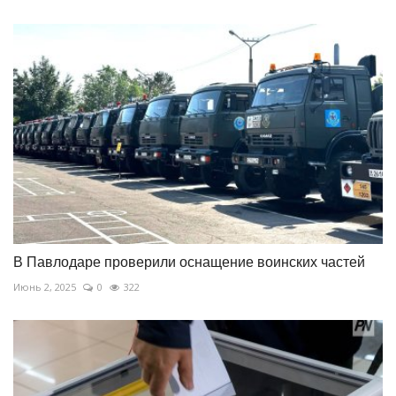
В Павлодаре проверили оснащение воинских частей
Июнь 2, 2025
0
322