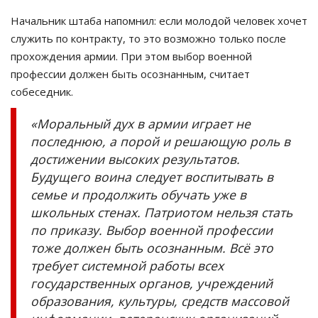
Начальник штаба напомнил: если молодой человек хочет
служить по контракту, то это возможно только после
прохождения армии. При этом выбор военной
профессии должен быть осознанным, считает
собеседник.
«Моральный дух в армии играет не
последнюю, а порой и решающую роль в
достижении высоких результатов.
Будущего воина следует воспитывать в
семье и продолжить обучать уже в
школьных стенах. Патриотом нельзя стать
по приказу. Выбор военной профессии
тоже должен быть осознанным. Всё это
требует системной работы всех
государственных органов, учреждений
образования, культуры, средств массовой