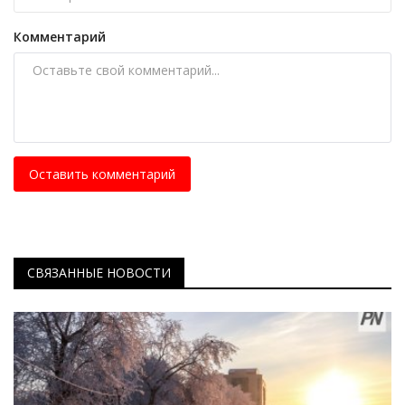
Комментарий
Оставить комментарий
СВЯЗАННЫЕ НОВОСТИ