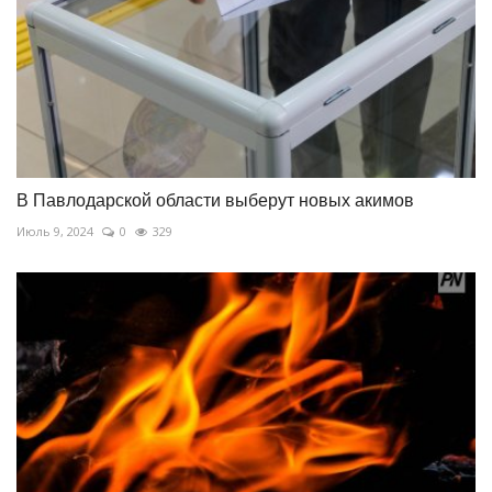
В Павлодарской области выберут новых акимов
Июль 9, 2024
0
329