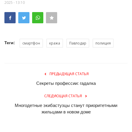
2025 - 13:10
Теги:
смартфон
кража
Павлодар
полиция
ПРЕДЫДУЩАЯ СТАТЬЯ
Секреты профессии: гадалка
СЛЕДУЮЩАЯ СТАТЬЯ
Многодетные экибастузцы станут приоритетными
жильцами в новом доме