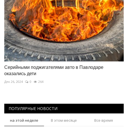
Серийными поджигателями авто в Павлодаре
оказались дети
Дек 26, 2024
0
264
ПОПУЛЯРНЫЕ НОВОСТИ
на этой неделе
В этом месяце
Все время