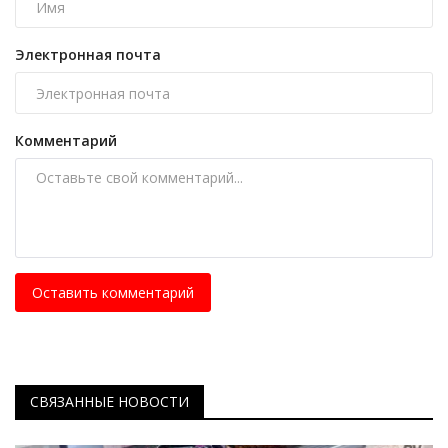
Электронная почта
Комментарий
Оставить комментарий
СВЯЗАННЫЕ НОВОСТИ