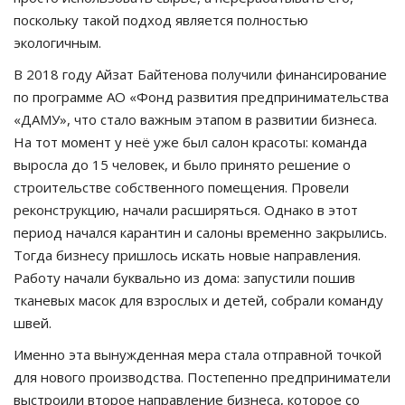
поскольку такой подход является полностью
экологичным.
В 2018 году Айзат Байтенова получили финансирование
по программе АО «Фонд развития предпринимательства
«ДАМУ», что стало важным этапом в развитии бизнеса.
На тот момент у неё уже был салон красоты: команда
выросла до 15 человек, и было принято решение о
строительстве собственного помещения. Провели
реконструкцию, начали расширяться. Однако в этот
период начался карантин и салоны временно закрылись.
Тогда бизнесу пришлось искать новые направления.
Работу начали буквально из дома: запустили пошив
тканевых масок для взрослых и детей, собрали команду
швей.
Именно эта вынужденная мера стала отправной точкой
для нового производства. Постепенно предприниматели
выстроили второе направление бизнеса, которое со