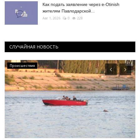
Как подать заявление через e-Otinish
жителям Павлодарской...
Авг 1, 2026
0
228
СЛУЧАЙНАЯ НОВОСТЬ
Происшествия