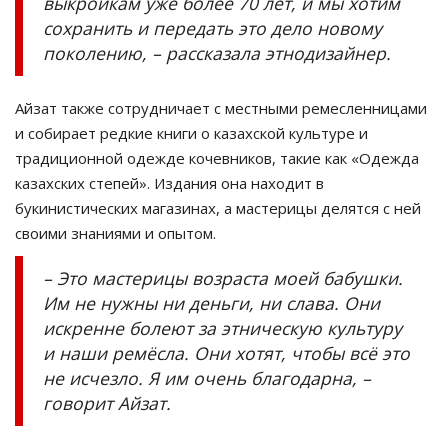
выкройкам уже более 70 лет, и мы хотим
сохранить и передать это дело новому
поколению, – рассказала этнодизайнер.
Айзат также сотрудничает с местными ремесленницами
и собирает редкие книги о казахской культуре и
традиционной одежде кочевников, такие как «Одежда
казахских степей». Издания она находит в
букинистических магазинах, а мастерицы делятся с ней
своими знаниями и опытом.
– Это мастерицы возраста моей бабушки.
Им не нужны ни деньги, ни слава. Они
искренне болеют за этническую культуру
и наши ремёсла. Они хотят, чтобы всё это
не исчезло. Я им очень благодарна, –
говорит Айзат.