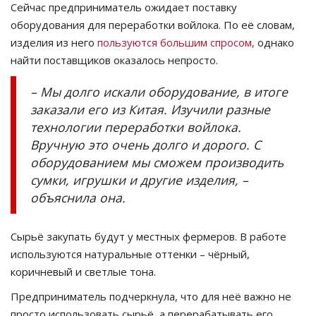
Сейчас предприниматель ожидает поставку
оборудования для переработки войлока. По её словам,
изделия из него
пользуются большим спросом,
однако
найти поставщиков оказалось непросто.
– Мы долго искали оборудование, в итоге
заказали его из Китая. Изучили разные
технологии переработки войлока.
Вручную это очень долго и дорого. С
оборудованием мы сможем производить
сумки, игрушки и другие изделия, –
объяснила она.
Сырьё закупать будут у местных фермеров. В работе
используются натуральные оттенки – чёрный,
коричневый и светлые тона.
Предприниматель подчеркнула, что для неё важно не
просто использовать сырьё, а перерабатывать его,