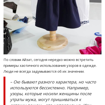
По словам Айзат, сегодня нередко можно встретить
примеры хаотичного использования узоров в одежде.
Люди не всегда задумываются об их значении.
– Ою бывают разного характера, но часто
используются бессистемно. Например,
узоры, которые носили женщины после
утраты мужа, могут пришиваться к