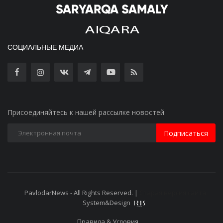
СОЦИАЛЬНЫЕ МЕДИА
Присоединяйтесь к нашей рассылке новостей
Подписаться
PavlodarNews - All Rights Reserved. |
Старая версия сайта
System&Design
Правила & Условия