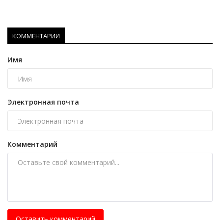
КОММЕНТАРИИ
Имя
Электронная почта
Комментарий
Оставить комментарий