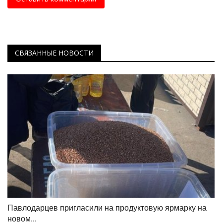
СВЯЗАННЫЕ НОВОСТИ
Павлодарцев пригласили на продуктовую ярмарку на
новом...