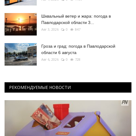
Шквальный ветер и жара: погода в
Павлодарской области 3...
Авг 3, 2026
0
847
Гроза и град: погода в Павлодарской
области 6 августа
Авг 6, 2026
0
728
РЕКОМЕНДУЕМЫЕ НОВОСТИ