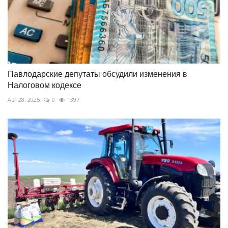
Павлодарские депутаты обсудили изменения в
Налоговом кодексе
Авг 28, 2025
0
1397