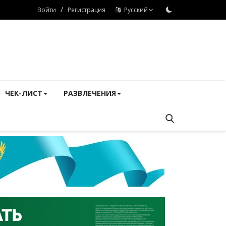
/
Войти
Регистрация
Русский
ЧЕК-ЛИСТ
РАЗВЛЕЧЕНИЯ