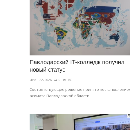
Павлодарский IT-колледж получил
новый статус
Июль 22, 2026
0
180
Соответствующее решение принято постановление
акимата Павлодарской области.