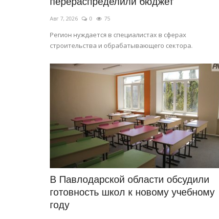
перераспределили бюджет
Авг 7, 2026
0
75
Регион нуждается в специалистах в сферах
строительства и обрабатывающего сектора.
В Павлодарской области обсудили
готовность школ к новому учебному
году