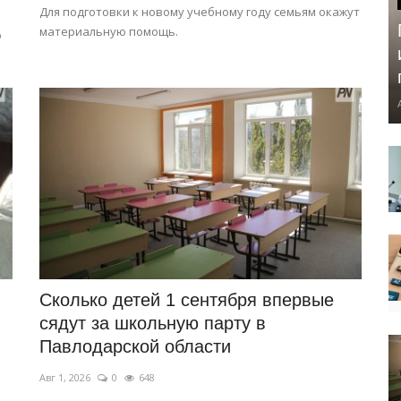
Для подготовки к новому учебному году семьям окажут
материальную помощь.
ю
Сколько детей 1 сентября впервые
сядут за школьную парту в
Павлодарской области
Авг 1, 2026
0
648