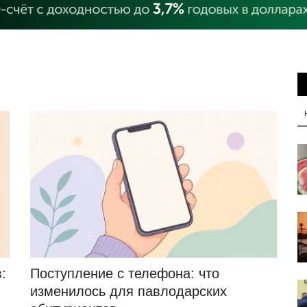
:
Поступление с телефона: что
изменилось для павлодарских