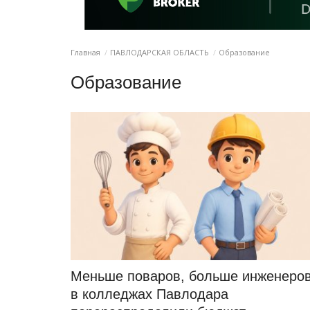
Главная
ПАВЛОДАРСКАЯ ОБЛАСТЬ
Образование
Образование
Меньше поваров, больше инженеров
в колледжах Павлодара