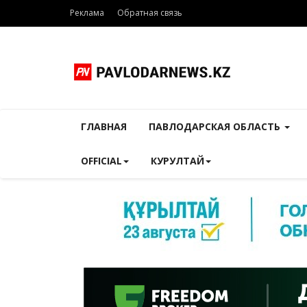
Реклама
Обратная связь
ГЛАВНАЯ
ПАВЛОДАРСКАЯ ОБЛАСТЬ
OFFICIAL
КУРУЛТАЙ