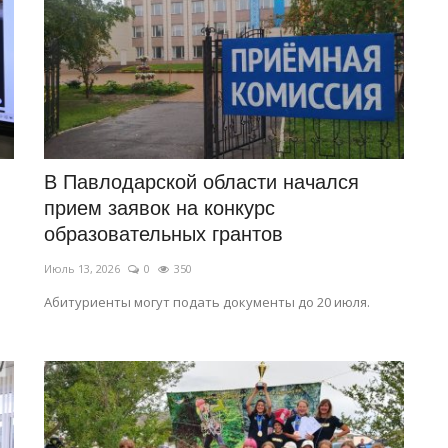
В Павлодарской области начался
прием заявок на конкурс
образовательных грантов
Июль 13, 2026
0
350
Абитуриенты могут подать документы до 20 июля.