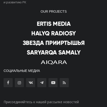
и развитию РК
OUR PROJECTS
СОЦИАЛЬНЫЕ МЕДИА
Присоединяйтесь к нашей рассылке новостей