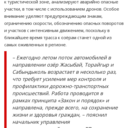
к туристической зоне, анализируют аварийно опасные
участки, в том числе с использованием дронов. Особое
внимание уделяют предупреждающим знакам,
ограничению скорости, обозначению опасных поворотов
и участков с интенсивным движением, поскольку в
ближайшее время трасса к озёрам станет одной из
самых оживленных в регионе.
– Ежегодно летом поток автомобилей в
направлении озёр Жасыбай, Торайгыр и
Сабындыколь возрастает в несколько раз,
что требует усиления мер контроля и
профилактики дорожно-транспортных
происшествий. Работа проводится в
рамках принципа «Закон и порядок» и
направлена, прежде всего, на сохранение
жизни и здоровья граждан, – пояснил
начальник управления