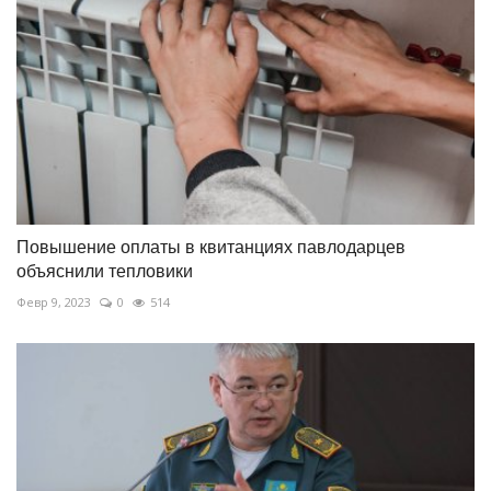
Повышение оплаты в квитанциях павлодарцев
объяснили тепловики
Февр 9, 2023
0
514