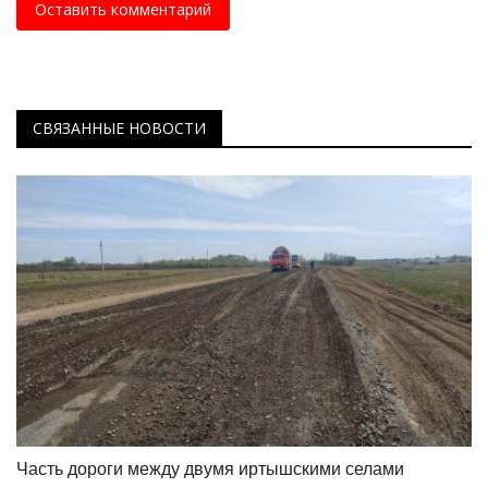
Оставить комментарий
СВЯЗАННЫЕ НОВОСТИ
Часть дороги между двумя иртышскими селами