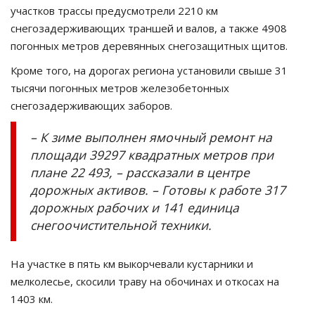
участков трассы предусмотрели 2210 км
снегозадерживающих траншей и валов, а также 4908
погонных метров деревянных снегозащитных щитов.
Кроме того, на дорогах региона установили свыше 31
тысячи погонных метров железобетонных
снегозадерживающих заборов.
– К зиме выполнен ямочный ремонт на
площади 39297 квадратных метров при
плане 22 493, – рассказали в центре
дорожных активов. – Готовы к работе 317
дорожных рабочих и 141 единица
снегоочистительной техники.
На участке в пять км выкорчевали кустарники и
мелколесье, скосили траву на обочинах и откосах на
1403 км.