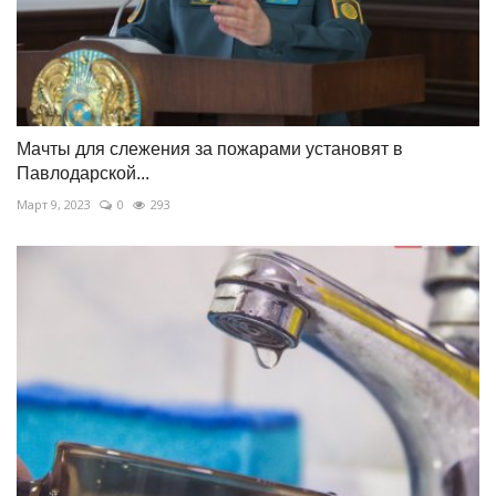
Мачты для слежения за пожарами установят в
Павлодарской...
Март 9, 2023
0
293