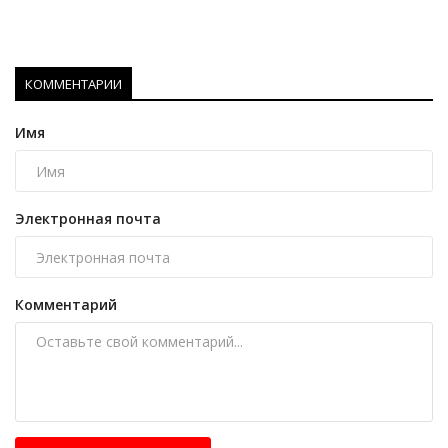
КОММЕНТАРИИ
Имя
Электронная почта
Комментарий