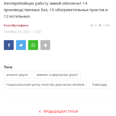
Бесперебойную работу зимой обеспечат 14
производственных баз, 10 обогревательных пунктов и
12 котельных.
0
1045
Роза Мустафина
Октябрь 18, 2025 - 14:20
Теги:
ремонт дорог
зимнее содержание дорог
Национальный центр качества дорожных активов
Павлодар
ПРЕДЫДУЩАЯ СТАТЬЯ