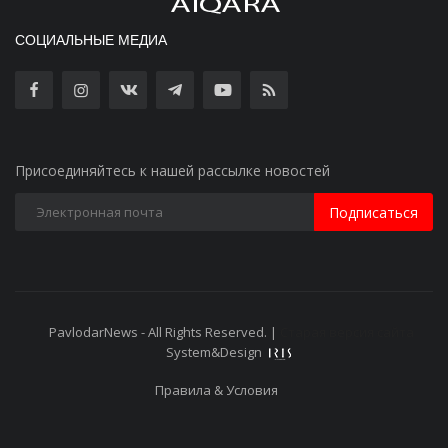
СОЦИАЛЬНЫЕ МЕДИА
Присоединяйтесь к нашей рассылке новостей
Подписаться
PavlodarNews - All Rights Reserved. |
Старая версия сайта
System&Design
Правила & Условия