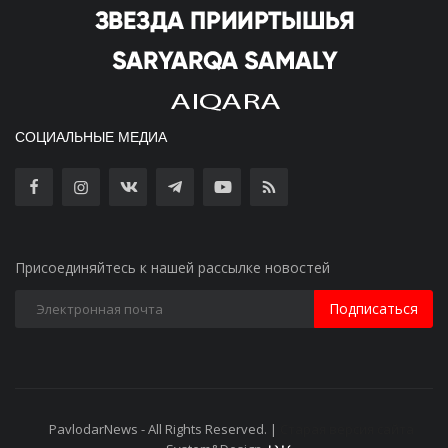
СОЦИАЛЬНЫЕ МЕДИА
Присоединяйтесь к нашей рассылке новостей
Подписаться
PavlodarNews - All Rights Reserved. |
Старая версия сайта