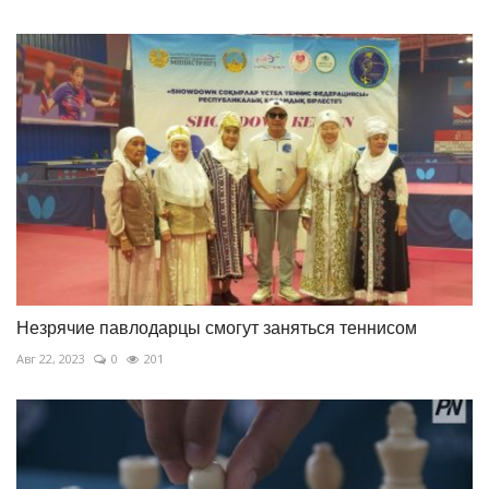
Незрячие павлодарцы смогут заняться теннисом
Авг 22, 2023
0
201