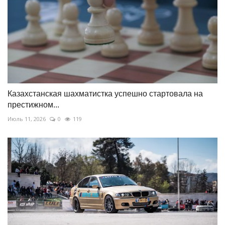
Казахстанская шахматистка успешно стартовала на
престижном...
Июль 11, 2026
0
119