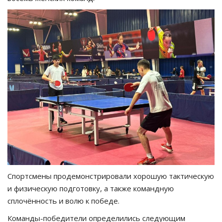
Спортсмены продемонстрировали хорошую тактическую
и физическую подготовку, а также командную
сплочённость и волю к победе.
Команды-победители определились следующим