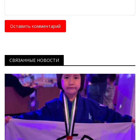
Оставить комментарий
СВЯЗАННЫЕ НОВОСТИ