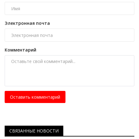
Электронная почта
Комментарий
Оставить комментарий
СВЯЗАННЫЕ НОВОСТИ