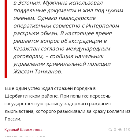
в Эстонии. Мужчина использовал
поддельные документы и жил под чужим
именем. Однако павлодарские
оперативники совместно с Интерполом
раскрыли обман. В настоящее время
решается вопрос об экстрадиции в
Казахстан согласно международным
договорам, – сообщил начальник
управления криминальной полиции
Жаслан Танжанов.
Ещё один успех ждал стражей порядка в
Щербактинском районе. При попытке пересечь
государственную границу задержан гражданин
Кыргызстана, которого разыскивали за кражу коллеги из
России.
0
113
Куралай Шаяхметова