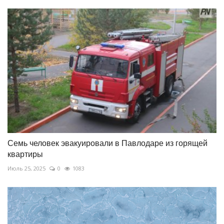
Семь человек эвакуировали в Павлодаре из горящей
квартиры
Июль 25, 2025
0
1083