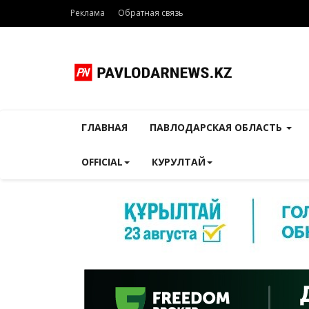
Реклама
Обратная связь
ГЛАВНАЯ
ПАВЛОДАРСКАЯ ОБЛАСТЬ
OFFICIAL
КУРУЛТАЙ