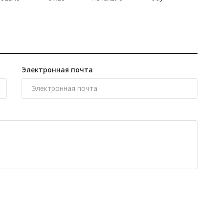
Электронная почта