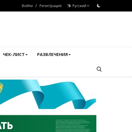
/
Войти
Регистрация
Русский
ЧЕК-ЛИСТ
РАЗВЛЕЧЕНИЯ