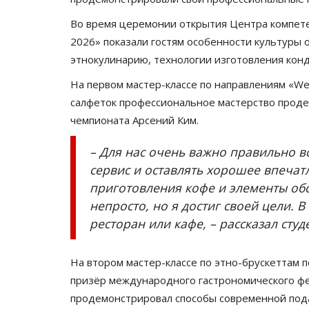
Во время церемонии открытия Центра компетенц
2026» показали гостям особенности культуры 
этнокулинарию, технологии изготовления конд
На первом мастер-классе по направлениям «We
салфеток профессиональное мастерство проде
чемпионата Арсений Ким.
– Для нас очень важно правильно в
сервис и оставлять хорошее впечат
приготовления кофе и элементы об
непросто, но я достиг своей цели. 
ресторан или кафе, – рассказал студ
На втором мастер-классе по этно-брускеттам
призёр международного гастрономического фе
продемонстрировал способы современной под