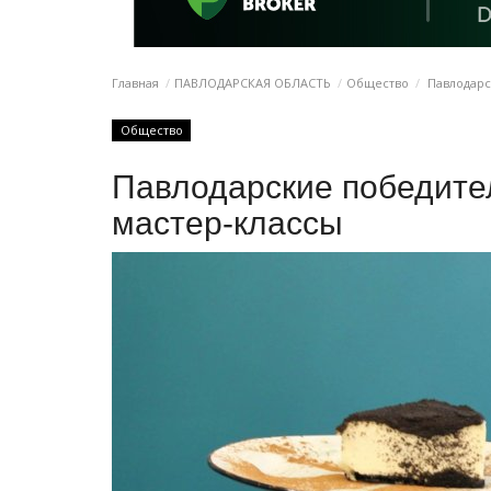
Главная
ПАВЛОДАРСКАЯ ОБЛАСТЬ
Общество
Павлодарск
Общество
Павлодарские победител
мастер-классы