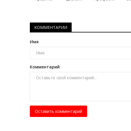
КОММЕНТАРИИ
Имя
Комментарий
Оставить комментарий