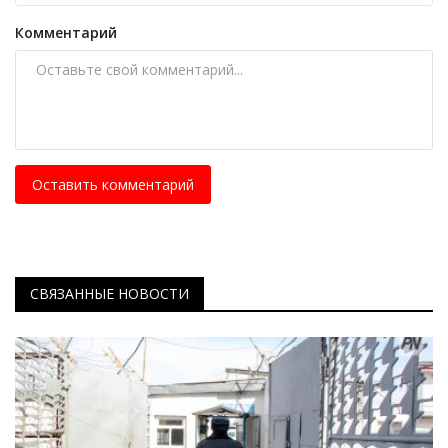
Комментарий
Оставить комментарий
СВЯЗАННЫЕ НОВОСТИ