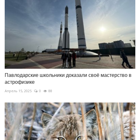
Павлодарские школьники доказали своё мастерство в
астрофизике
Апрель 15, 2025
0
88