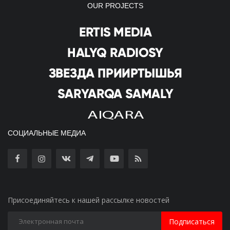
OUR PROJECTS
СОЦИАЛЬНЫЕ МЕДИА
Присоединяйтесь к нашей рассылке новостей
Подписаться