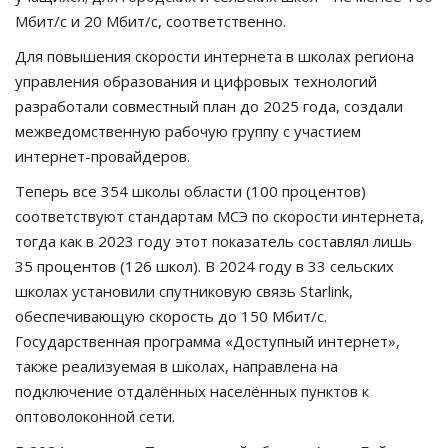
Мбит/с и 20 Мбит/с, соответственно.
Для повышения скорости интернета в школах региона
управления образования и цифровых технологий
разработали совместный план до 2025 года, создали
межведомственную рабочую группу с участием
интернет-провайдеров.
Теперь все 354 школы области (100 процентов)
соответствуют стандартам МСЭ по скорости интернета,
тогда как в 2023 году этот показатель составлял лишь
35 процентов (126 школ). В 2024 году в 33 сельских
школах установили спутниковую связь Starlink,
обеспечивающую скорость до 150 Мбит/с.
Государственная программа «Доступный интернет»,
также реализуемая в школах, направлена на
подключение отдалённых населённых пунктов к
оптоволоконной сети.