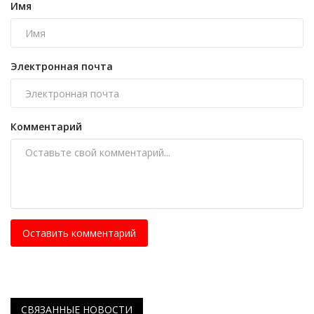
Имя
Электронная почта
Комментарий
Оставить комментарий
СВЯЗАННЫЕ НОВОСТИ