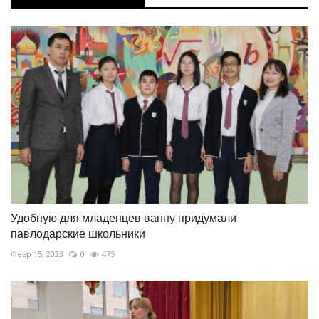
Удобную для младенцев ванну придумали
павлодарские школьники
Февр 15, 2023
0
475