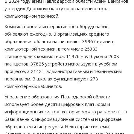
В 2024 году аким Павлодарской области Асаин Байханов
утвердил Дорожную карту по оснащению школ
компьютерной техникой.
Компьютерное и интерактивное оборудование
обновляют ежегодно. В организациях среднего
образования области насчитывают 39967 единиц
компьютерной техники, в том числе 25383
стационарных компьютера, 11976 ноутбуков и 2608
планшетов. 37825 устройств используют в учебном
процессе, а 2142 – административным и техническим
персоналом. В школах функционируют 278
компьютерных кабинетов.
Управление образования Павлодарской области
использует более десяти цифровых платформ и
информационных систем, которые можно разделить на
базы данных, информационные системы и цифровые
образовательные ресурсы. Некоторые системы