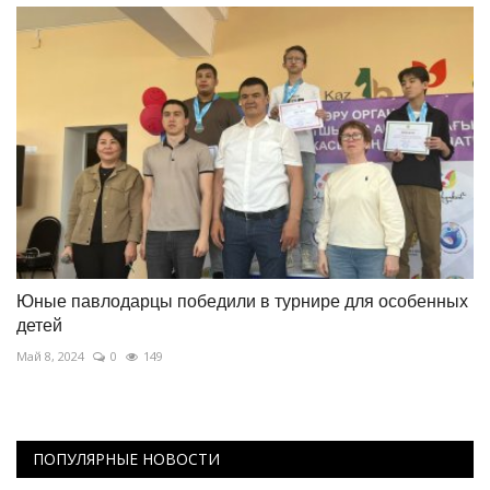
Юные павлодарцы победили в турнире для особенных
детей
Май 8, 2024
0
149
ПОПУЛЯРНЫЕ НОВОСТИ