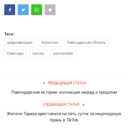
Теги:
цифровизация
Казахстан
Павлодарская область
Павлодар
школы
школьники
ПРЕДЫДУЩАЯ СТАТЬЯ
Павлодарские истории: коллекция наград о прошлом
СЛЕДУЮЩАЯ СТАТЬЯ
Жителя Тараза арестовали на пять суток за нецензурную
брань в TikTok