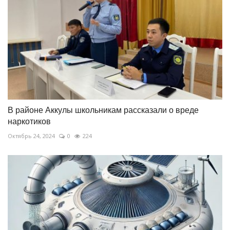
В районе Аккулы школьникам рассказали о вреде
наркотиков
Октябрь 24, 2024
0
224