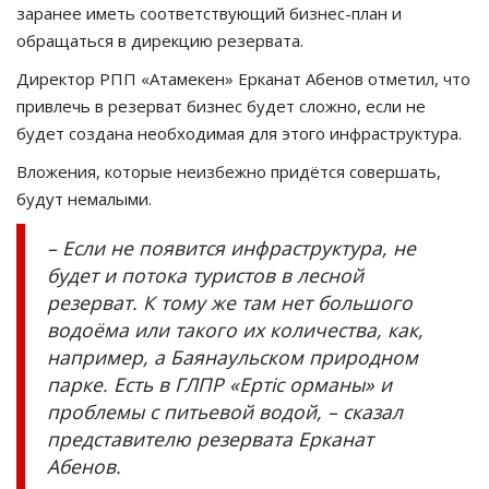
заранее иметь соответствующий бизнес-план и
обращаться в дирекцию резервата.
Директор РПП «Атамекен» Ерканат Абенов отметил, что
привлечь в резерват бизнес будет сложно, если не
будет создана необходимая для этого инфраструктура.
Вложения, которые неизбежно придётся совершать,
будут немалыми.
– Если не появится инфраструктура, не
будет и потока туристов в лесной
резерват. К тому же там нет большого
водоёма или такого их количества, как,
например, а Баянаульском природном
парке. Есть в ГЛПР «Ертiс орманы» и
проблемы с питьевой водой, – сказал
представителю резервата Ерканат
Абенов.