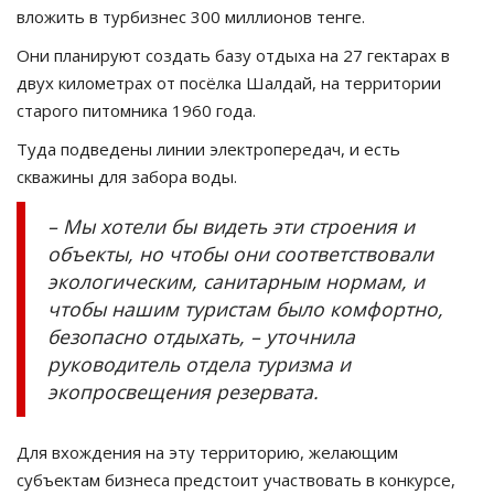
вложить в турбизнес 300 миллионов тенге.
Они планируют создать базу отдыха на 27 гектарах в
двух километрах от посёлка Шалдай, на территории
старого питомника 1960 года.
Туда подведены линии электропередач, и есть
скважины для забора воды.
– Мы хотели бы видеть эти строения и
объекты, но чтобы они соответствовали
экологическим, санитарным нормам, и
чтобы нашим туристам было комфортно,
безопасно отдыхать, – уточнила
руководитель отдела туризма и
экопросвещения резервата.
Для вхождения на эту территорию, желающим
субъектам бизнеса предстоит участвовать в конкурсе,