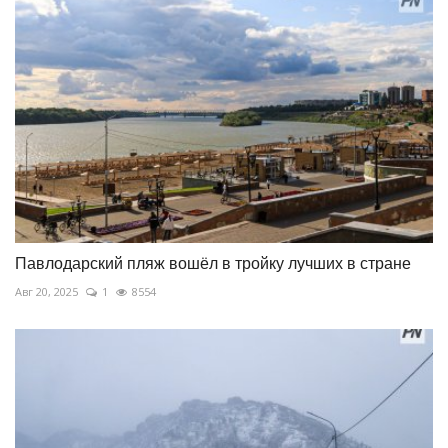
Павлодарский пляж вошёл в тройку лучших в стране
Авг 20, 2025
1
8554