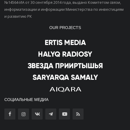
№14564-ИА от 30 сентября 2014 года, выдано Комитетом связи,
информатизации и информации Министерства по инвестициям
и развитию РК
OUR PROJECTS
СОЦИАЛЬНЫЕ МЕДИА