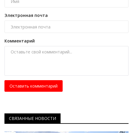
Электронная почта
Комментарий
Оставить комментарий
СВЯЗАННЫЕ НОВОСТИ