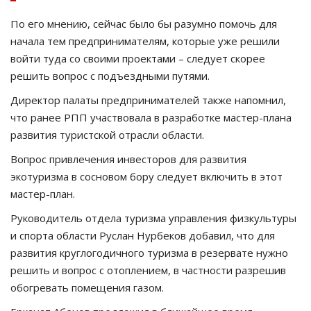
По его мнению, сейчас было бы разумно помочь для
начала тем предпринимателям, которые уже решили
войти туда со своими проектами – следует скорее
решить вопрос с подъездными путями.
Директор палаты предпринимателей также напомнил,
что ранее РПП участвовала в разработке мастер-плана
развития туристской отрасли области.
Вопрос привлечения инвесторов для развития
экотуризма в сосновом бору следует включить в этот
мастер-план.
Руководитель отдела туризма управления физкультуры
и спорта области Руслан Нурбеков добавил, что для
развития круглогодичного туризма в резервате нужно
решить и вопрос с отоплением, в частности разрешив
обогревать помещения газом.