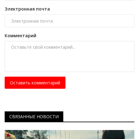
Электронная почта
Комментарий
Оставить комментарий
СВЯЗАННЫЕ НОВОСТИ