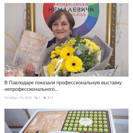
В Павлодаре показали профессиональную выставку
непрофессионального...
Октябрь 16, 2025
1
812