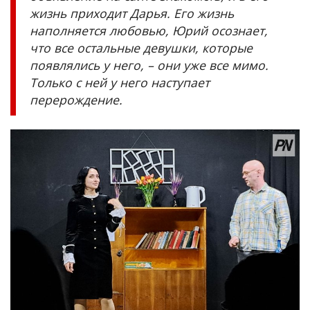
жизнь приходит Дарья. Его жизнь
наполняется любовью, Юрий осознает,
что все остальные девушки, которые
появлялись у него, – они уже все мимо.
Только с ней у него наступает
перерождение.