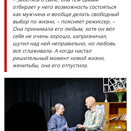
отбирает у него возможность состояться
как мужчина и вообще делать свободный
выбор по жизни, – поясняет режиссер. –
Она принимала его любым, хотя он вёл
себя не очень хорошо, капризничал,
шутил над ней неправильно, но любовь
все сглаживала. А когда настал
решительный момент новой жизни,
женитьбы, она его отпустила.