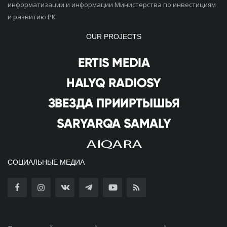
информатизации и информации Министерства по инвестициям
и развитию РК
OUR PROJECTS
СОЦИАЛЬНЫЕ МЕДИА