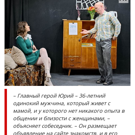
– Главный герой Юрий – 36-летний
одинокий мужчина, который живет с
мамой, и у которого нет никакого опыта в
общении и близости с женщинами, –
объясняет собеседник. – Он размещает
объявление на сайте знакомств, и в его