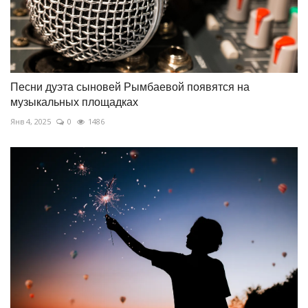
Песни дуэта сыновей Рымбаевой появятся на
музыкальных площадках
Янв 4, 2025
0
1486