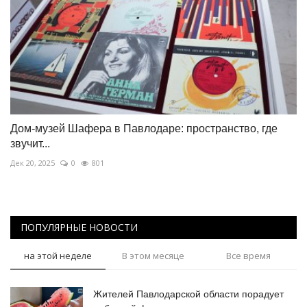
Дом-музей Шафера в Павлодаре: пространство, где
звучит...
Дек 20, 2025
0
801
ПОПУЛЯРНЫЕ НОВОСТИ
на этой неделе
В этом месяце
Все время
Жителей Павлодарской области порадует