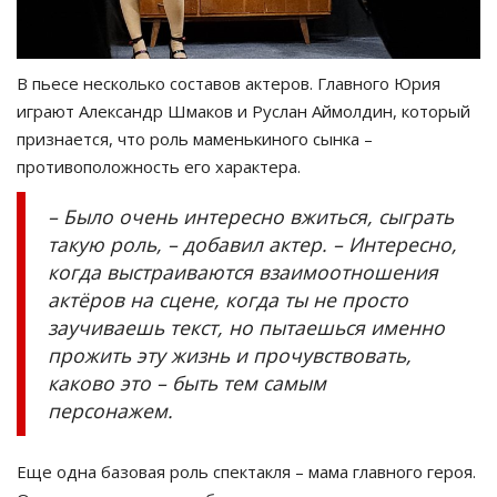
В пьесе несколько составов актеров. Главного Юрия
играют Александр Шмаков и Руслан Аймолдин, который
признается, что роль маменькиного сынка –
противоположность его характера.
– Было очень интересно вжиться, сыграть
такую роль, – добавил актер. – Интересно,
когда выстраиваются взаимоотношения
актёров на сцене, когда ты не просто
заучиваешь текст, но пытаешься именно
прожить эту жизнь и прочувствовать,
каково это – быть тем самым
персонажем.
Еще одна базовая роль спектакля – мама главного героя.