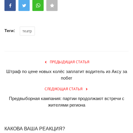
Теги:
театр
ПРЕДЫДУЩАЯ СТАТЬЯ
Штраф по цене новых колёс заплатит водитель из Аксу за
побег
СЛЕДУЮЩАЯ СТАТЬЯ
Предвыборная кампания: партии продолжают встречи с
жителями региона
КАКОВА ВАША РЕАКЦИЯ?