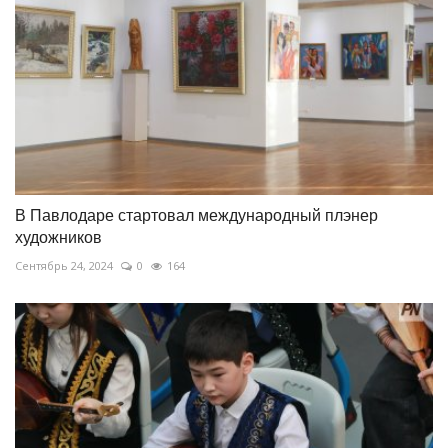
В Павлодаре стартовал международный плэнер
художников
Сентябрь 24, 2024
0
164