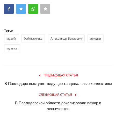
Теги:
музей
библиотека
Александр Затаевич
лекция
музыка
ПРЕДЫДУЩАЯ СТАТЬЯ
В Павлодаре выступят ведущие танцевальные коллективы
СЛЕДУЮЩАЯ СТАТЬЯ
В Павлодарской области локализовали пожар в
лесничестве