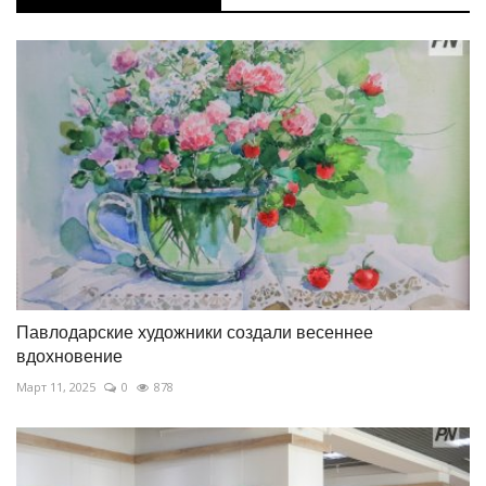
Павлодарские художники создали весеннее
вдохновение
Март 11, 2025
0
878