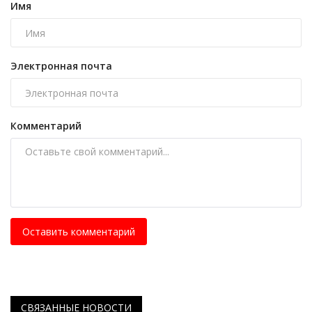
Имя
Электронная почта
Комментарий
Оставить комментарий
СВЯЗАННЫЕ НОВОСТИ