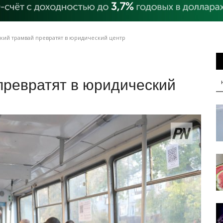
кий трамвай превратят в юридический центр
превратят в юридический