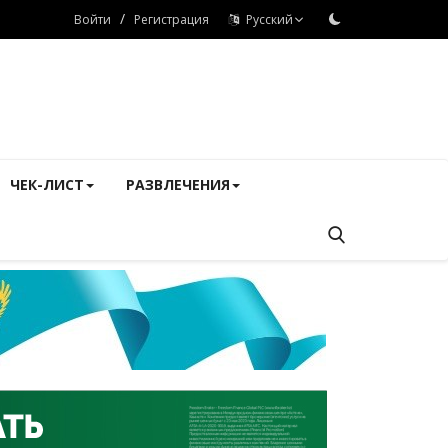
/
Войти
Регистрация
Русский
ЧЕК-ЛИСТ
РАЗВЛЕЧЕНИЯ