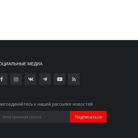
ОЦИАЛЬНЫЕ МЕДИА
рисоединяйтесь к нашей рассылке новостей
Подписаться