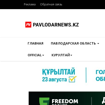
Реклама
Обратная связь
ГЛАВНАЯ
ПАВЛОДАРСКАЯ ОБЛАСТЬ
OFFICIAL
КУРУЛТАЙ