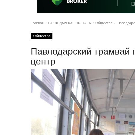
Главная
ПАВЛОДАРСКАЯ ОБЛАСТЬ
Общество
Павлодарс
Общество
Павлодарский трамвай 
центр