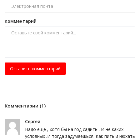
Комментарий
Оставить комментарий
Комментарии (1)
Сергей
Надо ещё , хотя бы на год садить . И не каких
условных .И тогда задумаешься. Как пить и нюхать