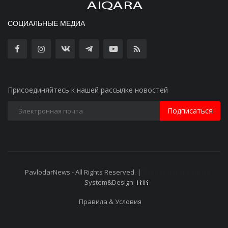
СОЦИАЛЬНЫЕ МЕДИА
Присоединяйтесь к нашей рассылке новостей
Подписаться
PavlodarNews - All Rights Reserved. |
Старая версия сайта
System&Design
Правила & Условия