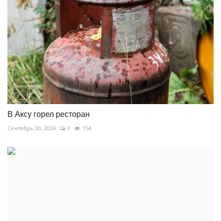
В Аксу горел ресторан
Сентябрь 30, 2024
0
154