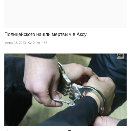
Полицейского нашли мертвым в Аксу
Февр 23, 2023
0
456