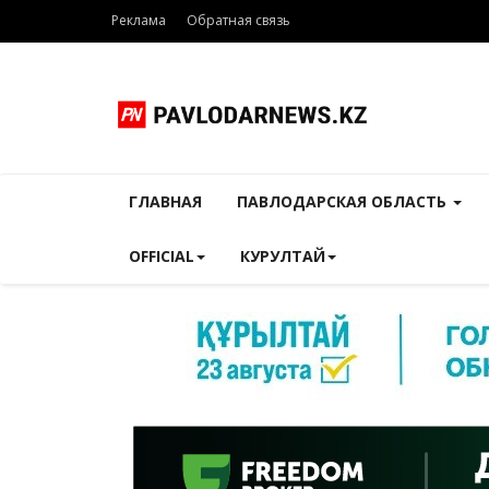
Реклама
Обратная связь
ГЛАВНАЯ
ПАВЛОДАРСКАЯ ОБЛАСТЬ
OFFICIAL
КУРУЛТАЙ