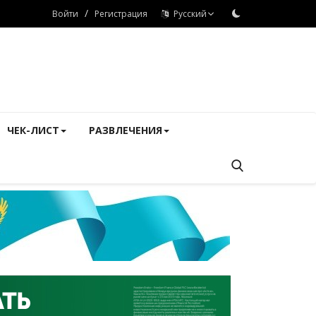
/
Войти
Регистрация
Русский
ЧЕК-ЛИСТ
РАЗВЛЕЧЕНИЯ