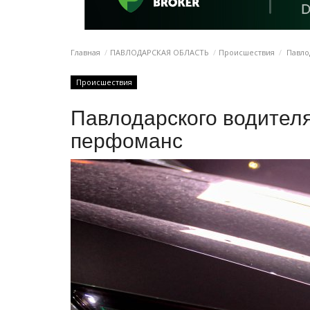
Главная
ПАВЛОДАРСКАЯ ОБЛАСТЬ
Происшествия
Павло
Происшествия
Павлодарского водителя
перфоманс