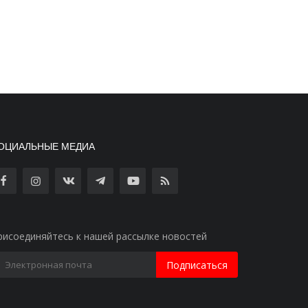
ОЦИАЛЬНЫЕ МЕДИА
рисоединяйтесь к нашей рассылке новостей
Подписаться