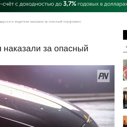
дарского водителя наказали за опасный перфоманс
 наказали за опасный