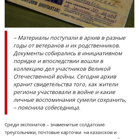
– Материалы поступали в архив в разные
годы от ветеранов и их родственников.
Документы собирались в инициативном
порядке и впоследствии вошли в
коллекцию дел участников Великой
Отечественной войны. Сегодня архив
хранит свидетельства того, как жители
региона участвовали в войне и какие
личные воспоминания сумели сохранить,
– пояснила собеседница.
Среди экспонатов – знаменитые солдатские
треугольники, почтовые карточки на казахском и