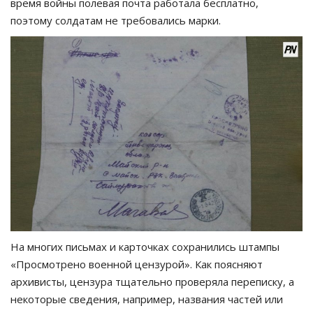
время войны полевая почта работала бесплатно,
поэтому солдатам не требовались марки.
На многих письмах и карточках сохранились штампы
«Просмотрено военной цензурой». Как поясняют
архивисты, цензура тщательно проверяла переписку, а
некоторые сведения, например, названия частей или