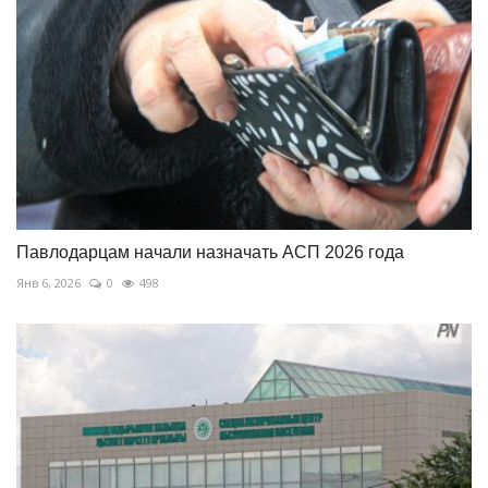
Павлодарцам начали назначать АСП 2026 года
Янв 6, 2026
0
498