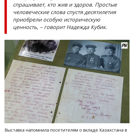
спрашивает, кто жив и здоров. Простые
человеческие слова спустя десятилетия
приобрели особую историческую
ценность, – говорит Надежда Кубик.
Выставка напомнила посетителям о вкладе Казахстана в