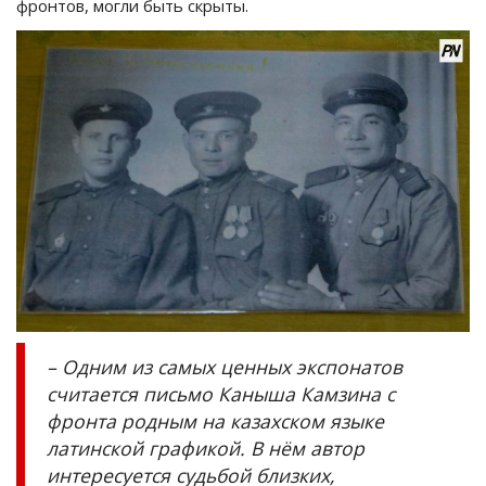
фронтов, могли быть скрыты.
– Одним из самых ценных экспонатов
считается письмо Каныша Камзина с
фронта родным на казахском языке
латинской графикой. В нём автор
интересуется судьбой близких,