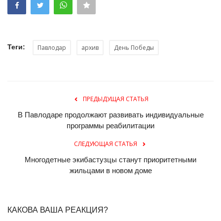
Теги:
Павлодар
архив
День Победы
ПРЕДЫДУЩАЯ СТАТЬЯ
В Павлодаре продолжают развивать индивидуальные
программы реабилитации
СЛЕДУЮЩАЯ СТАТЬЯ
Многодетные экибастузцы станут приоритетными
жильцами в новом доме
КАКОВА ВАША РЕАКЦИЯ?