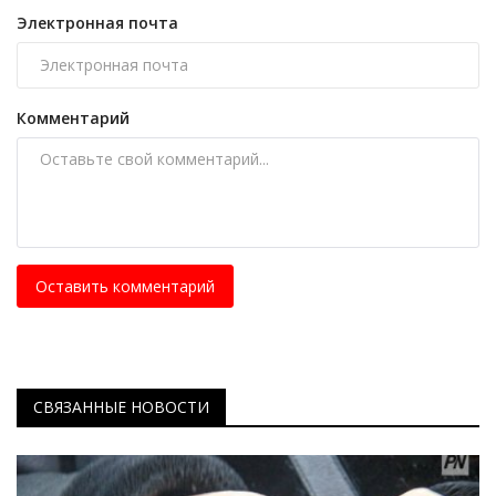
Электронная почта
Комментарий
Оставить комментарий
СВЯЗАННЫЕ НОВОСТИ