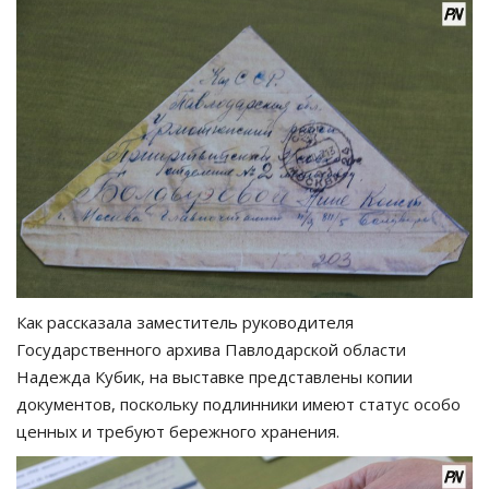
Как рассказала заместитель руководителя
Государственного архива Павлодарской области
Надежда Кубик, на выставке представлены копии
документов, поскольку подлинники имеют статус особо
ценных и требуют бережного хранения.