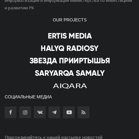
информатизации и информации Министерства по инвестициям
и развитию РК
OUR PROJECTS
СОЦИАЛЬНЫЕ МЕДИА
Присоединяйтесь к нашей рассылке новостей