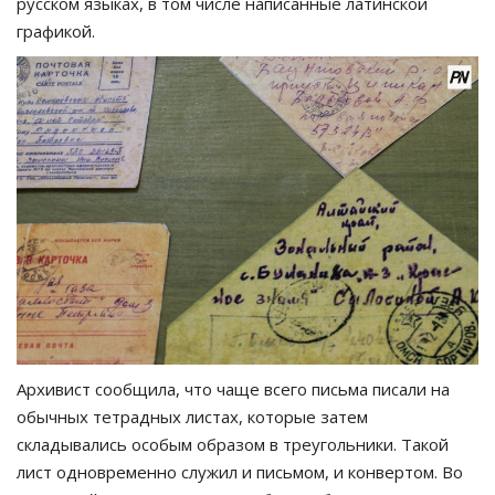
русском языках, в том числе написанные латинской
графикой.
Архивист сообщила, что чаще всего письма писали на
обычных тетрадных листах, которые затем
складывались особым образом в треугольники. Такой
лист одновременно служил и письмом, и конвертом. Во