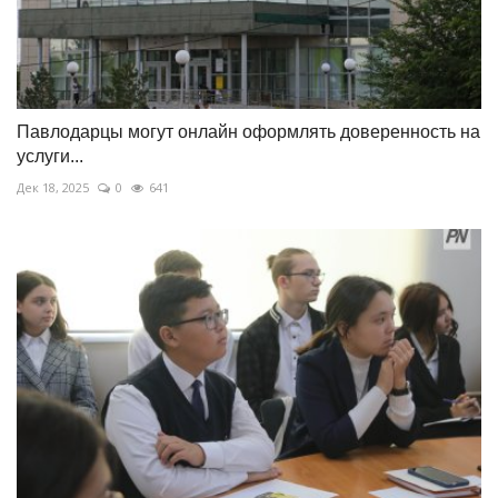
Павлодарцы могут онлайн оформлять доверенность на
услуги...
Дек 18, 2025
0
641