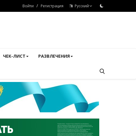
/
Войти
Регистрация
Русский
ЧЕК-ЛИСТ
РАЗВЛЕЧЕНИЯ