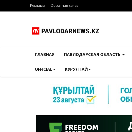
Реклама
Обратная связь
ГЛАВНАЯ
ПАВЛОДАРСКАЯ ОБЛАСТЬ
OFFICIAL
КУРУЛТАЙ