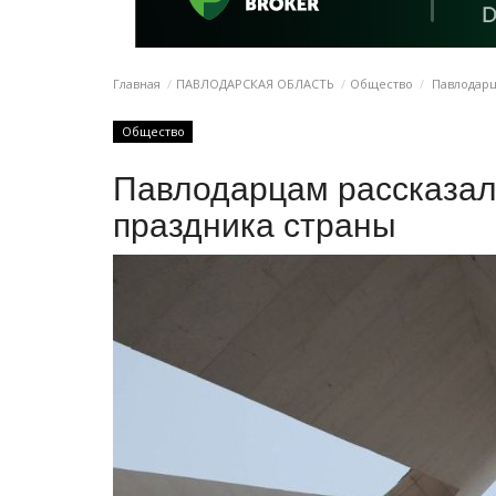
Главная
ПАВЛОДАРСКАЯ ОБЛАСТЬ
Общество
Павлодарц
Общество
Павлодарцам рассказал
праздника страны