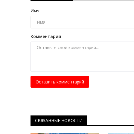
Имя
Комментарий
Оставить комментарий
СВЯЗАННЫЕ НОВОСТИ