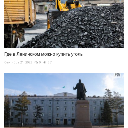
Где в Ленинском можно купить уголь
Сентябрь 21, 2023
0
351