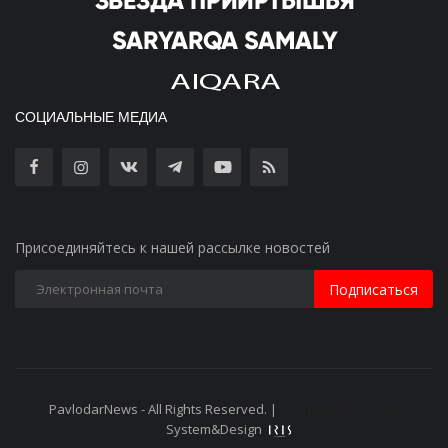
СОЦИАЛЬНЫЕ МЕДИА
Присоединяйтесь к нашей рассылке новостей
Подписаться
PavlodarNews - All Rights Reserved. |
Старая версия сайта
System&Design