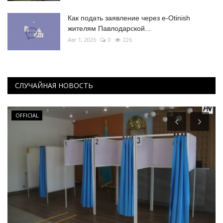
Как подать заявление через e-Otinish
жителям Павлодарской...
Авг 1, 2026
0
226
СЛУЧАЙНАЯ НОВОСТЬ
OFFICIAL