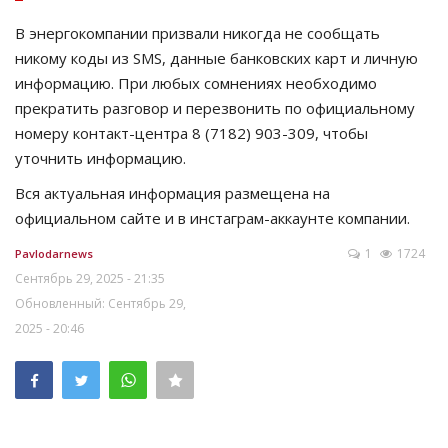
В энергокомпании призвали никогда не сообщать
никому коды из SMS, данные банковских карт и личную
информацию. При любых сомнениях необходимо
прекратить разговор и перезвонить по официальному
номеру контакт-центра 8 (7182) 903-309, чтобы
уточнить информацию.
Вся актуальная информация размещена на
официальном сайте и в инстаграм-аккаунте компании.
1
1724
Pavlodarnews
Сентябрь 29, 2025 - 21:35
Обновленный: Сентябрь 29,
2025 - 20:46