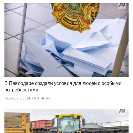
В Павлодаре создали условия для людей с особыми
потребностями
Октябрь 6, 2024
0
95