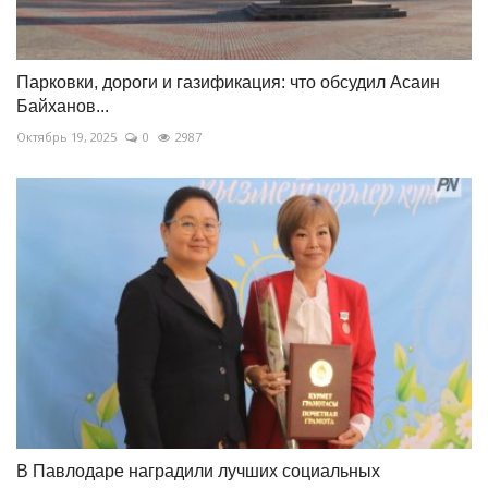
Парковки, дороги и газификация: что обсудил Асаин
Байханов...
Октябрь 19, 2025
0
2987
В Павлодаре наградили лучших социальных