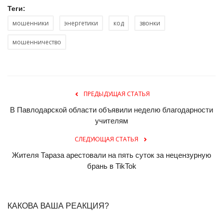
Теги:
мошенники
энергетики
код
звонки
мошенничество
ПРЕДЫДУЩАЯ СТАТЬЯ
В Павлодарской области объявили неделю благодарности
учителям
СЛЕДУЮЩАЯ СТАТЬЯ
Жителя Тараза арестовали на пять суток за нецензурную
брань в TikTok
КАКОВА ВАША РЕАКЦИЯ?