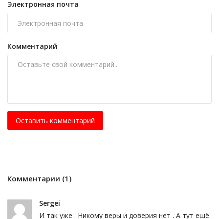
Электронная почта
Комментарий
Оставить комментарий
Комментарии (1)
Sergei
И так уже . Никому веры и доверия нет . А тут ещё