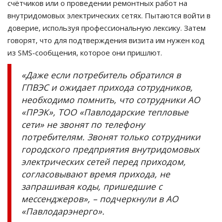
счётчиков или о проведении ремонтных работ на
внутридомовых электрических сетях. Пытаются войти в
доверие, используя профессиональную лексику. Затем
говорят, что для подтверждения визита им нужен код
из SMS-сообщения, которое они пришлют.
«Даже если потребитель обратился в
ГПВЭС и ожидает прихода сотрудников,
необходимо помнить, что сотрудники АО
«ПРЭК», ТОО «Павлодарские тепловые
сети» не звонят по телефону
потребителям. Звонят только сотрудники
городского предприятия внутридомовых
электрических сетей перед приходом,
согласовывают время прихода, не
запрашивая коды, пришедшие с
мессенджеров», – подчеркнули в АО
«Павлодарэнерго».