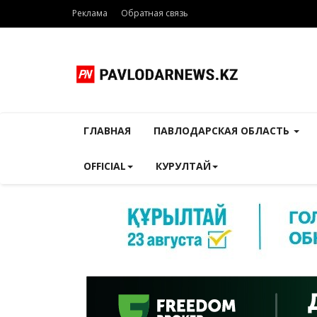
Реклама
Обратная связь
ГЛАВНАЯ
ПАВЛОДАРСКАЯ ОБЛАСТЬ
OFFICIAL
КУРУЛТАЙ