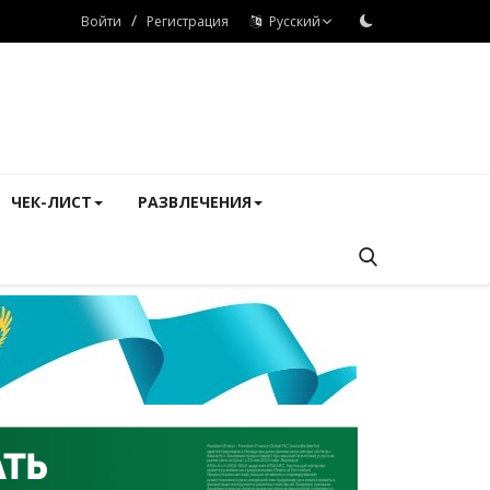
/
Войти
Регистрация
Русский
ЧЕК-ЛИСТ
РАЗВЛЕЧЕНИЯ