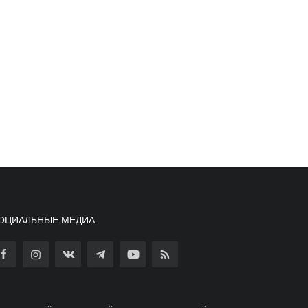
ОЦИАЛЬНЫЕ МЕДИА