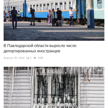
В Павлодарской области выросло число
депортированных иностранцев
Апрель 30, 2024
0
1438