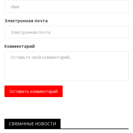
Электронная почта
Комментарий
Оставить комментарий
СВЯЗАННЫЕ НОВОСТИ