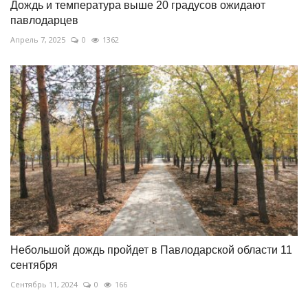
Дождь и температура выше 20 градусов ожидают
павлодарцев
Апрель 7, 2025
0
1362
Небольшой дождь пройдет в Павлодарской области 11
сентября
Сентябрь 11, 2024
0
166