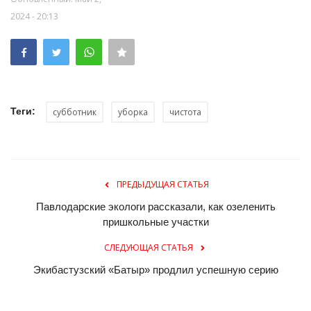
2024 - 20:13
Теги:
субботник
уборка
чистота
ПРЕДЫДУЩАЯ СТАТЬЯ
Павлодарские экологи рассказали, как озеленить
пришкольные участки
СЛЕДУЮЩАЯ СТАТЬЯ
Экибастузский «Батыр» продлил успешную серию