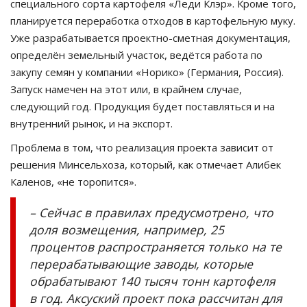
специального сорта картофеля «Леди Клэр». Кроме того,
планируется переработка отходов в картофельную муку.
Уже разрабатывается проектно-сметная документация,
определён земельный участок, ведётся работа по
закупу семян у компании «Норико» (Германия, Россия).
Запуск намечен на этот или, в крайнем случае,
следующий год. Продукция будет поставляться и на
внутренний рынок, и на экспорт.
Проблема в том, что реализация проекта зависит от
решения Минсельхоза, который, как отмечает Алибек
Каленов, «не торопится».
– Сейчас в правилах предусмотрено, что
доля возмещения, например, 25
процентов распространяется только на те
перерабатывающие заводы, которые
обрабатывают 140 тысяч тонн картофеля
в год. Аксуский проект пока рассчитан для