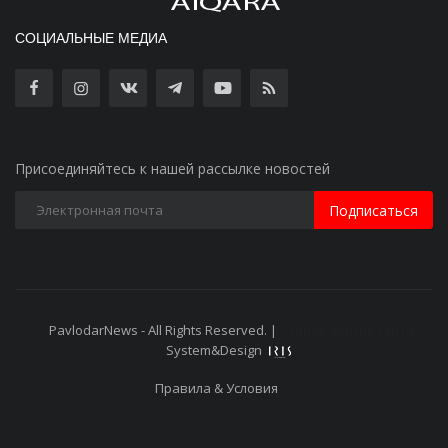
СОЦИАЛЬНЫЕ МЕДИА
Присоединяйтесь к нашей рассылке новостей
Подписаться
PavlodarNews - All Rights Reserved. |
Старая версия сайта
System&Design
Правила & Условия