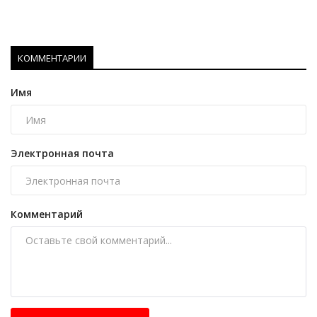
КОММЕНТАРИИ
Имя
Электронная почта
Комментарий