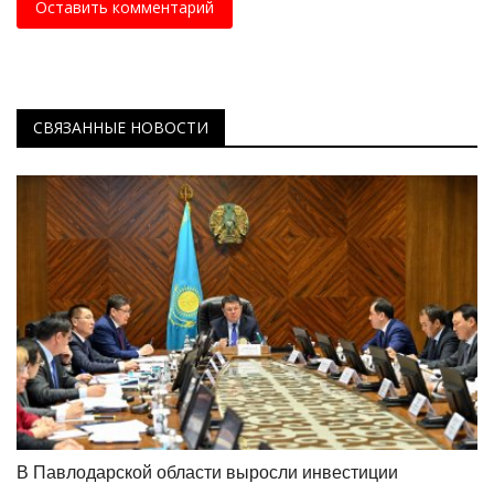
Оставить комментарий
СВЯЗАННЫЕ НОВОСТИ
В Павлодарской области выросли инвестиции