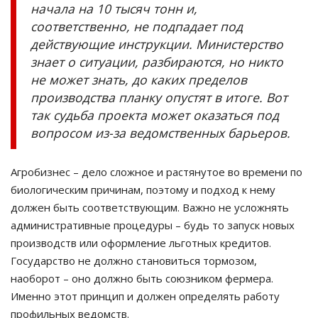
начала на 10 тысяч тонн и,
соответственно, не подпадает под
действующие инструкции. Министерство
знает о ситуации, разбираются, но никто
не может знать, до каких пределов
производства планку опустят в итоге. Вот
так судьба проекта может оказаться под
вопросом из-за ведомственных барьеров.
Агробизнес – дело сложное и растянутое во времени по
биологическим причинам, поэтому и подход к нему
должен быть соответствующим. Важно не усложнять
административные процедуры – будь то запуск новых
производств или оформление льготных кредитов.
Государство не должно становиться тормозом,
наоборот – оно должно быть союзником фермера.
Именно этот принцип и должен определять работу
профильных ведомств.