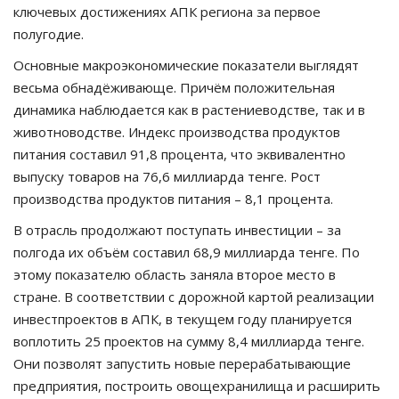
ключевых достижениях АПК региона за первое
полугодие.
Основные макроэкономические показатели выглядят
весьма обнадёживающе. Причём положительная
динамика наблюдается как в растениеводстве, так и в
животноводстве. Индекс производства продуктов
питания составил 91,8 процента, что эквивалентно
выпуску товаров на 76,6 миллиарда тенге. Рост
производства продуктов питания – 8,1 процента.
В отрасль продолжают поступать инвестиции – за
полгода их объём составил 68,9 миллиарда тенге. По
этому показателю область заняла второе место в
стране. В соответствии с дорожной картой реализации
инвестпроектов в АПК, в текущем году планируется
воплотить 25 проектов на сумму 8,4 миллиарда тенге.
Они позволят запустить новые перерабатывающие
предприятия, построить овощехранилища и расширить