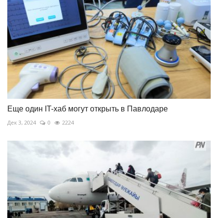
Еще один IT-хаб могут открыть в Павлодаре
Дек 3, 2024
0
2224