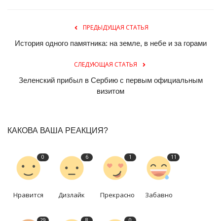
ПРЕДЫДУЩАЯ СТАТЬЯ
История одного памятника: на земле, в небе и за горами
СЛЕДУЮЩАЯ СТАТЬЯ
Зеленский прибыл в Сербию с первым официальным
визитом
КАКОВА ВАША РЕАКЦИЯ?
0
6
1
11
Нравится
Дизлайк
Прекрасно
Забавно
29
8
0