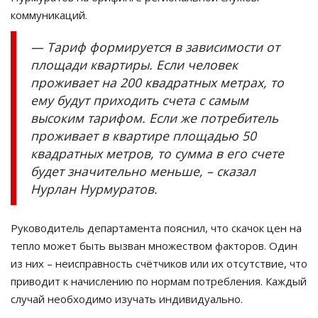
коммуникаций.
— Тариф формируется в зависимости от
площади квартиры. Если человек
проживает на 200 квадратных метрах, то
ему будут приходить счета с самым
высоким тарифом. Если же потребитель
проживает в квартире площадью 50
квадратных метров, то сумма в его счете
будет значительно меньше, – сказал
Нурлан Нурмуратов.
Руководитель департамента пояснил, что скачок цен на
тепло может быть вызван множеством факторов. Один
из них – неисправность счётчиков или их отсутствие, что
приводит к начислению по нормам потребления. Каждый
случай необходимо изучать индивидуально.