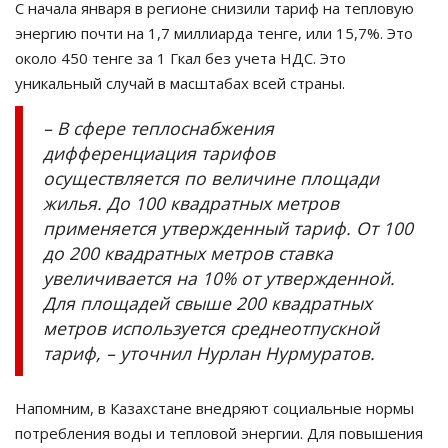
С начала января в регионе снизили тариф на тепловую
энергию почти на 1,7 миллиарда тенге, или 15,7%. Это
около 450 тенге за 1 Гкал без учета НДС. Это
уникальный случай в масштабах всей страны.
– В сфере теплоснабжения
дифференциация тарифов
осуществляется по величине площади
жилья. До 100 квадратных метров
применяется утвержденный тариф. От 100
до 200 квадратных метров ставка
увеличивается на 10% от утвержденной.
Для площадей свыше 200 квадратных
метров используется среднеотпускной
тариф, – уточнил Нурлан Нурмуратов.
Напомним, в Казахстане внедряют социальные нормы
потребления воды и тепловой энергии. Для повышения