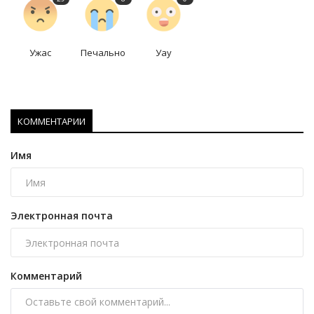
Ужас
Печально
Уау
КОММЕНТАРИИ
Имя
Электронная почта
Комментарий