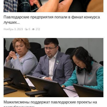
Павлодарские предприятия попали в финал конкурса
лучших...
Ноябрь 3, 2023
0
212
Мажилисмены поддержат павлодарские проекты на