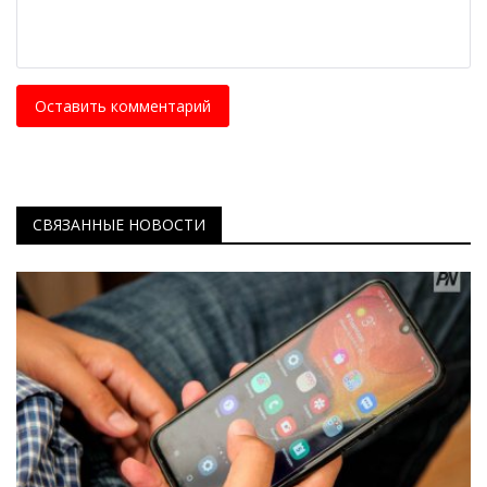
Оставить комментарий
СВЯЗАННЫЕ НОВОСТИ