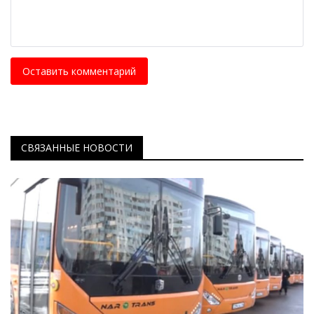
Оставить комментарий
СВЯЗАННЫЕ НОВОСТИ