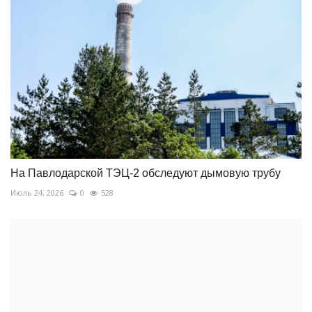
На Павлодарской ТЭЦ-2 обследуют дымовую трубу
Июль 24, 2026
0
528