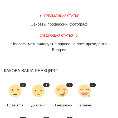
ПРЕДЫДУЩАЯ СТАТЬЯ
Секреты профессии: фотограф
СЛЕДУЮЩАЯ СТАТЬЯ
Человек-мем лидирует в опросе на пост президента
Венгрии
КАКОВА ВАША РЕАКЦИЯ?
0
1
3
2
Нравится
Дизлайк
Прекрасно
Забавно