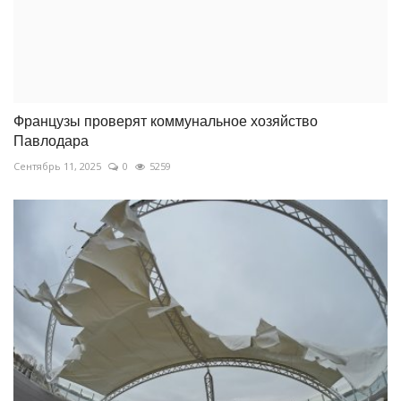
Французы проверят коммунальное хозяйство
Павлодара
Сентябрь 11, 2025
0
5259