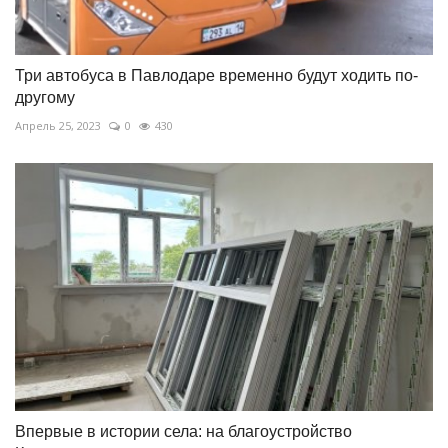
Три автобуса в Павлодаре временно будут ходить по-
другому
Апрель 25, 2023
0
430
Впервые в истории села: на благоустройство