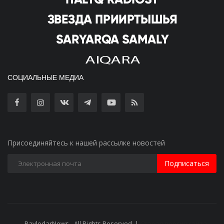
СОЦИАЛЬНЫЕ МЕДИА
Присоединяйтесь к нашей рассылке новостей
Подписаться
PavlodarNews - All Rights Reserved. |
Старая версия сайта