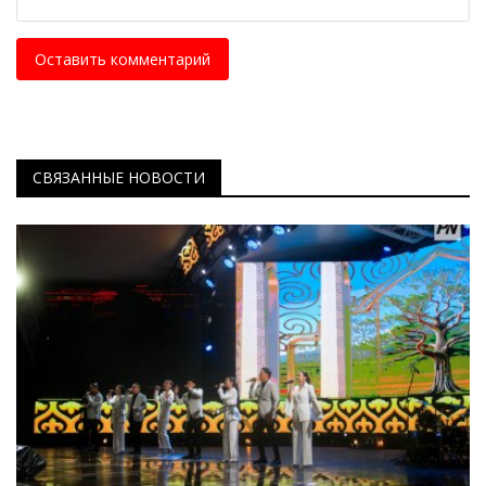
Оставить комментарий
СВЯЗАННЫЕ НОВОСТИ