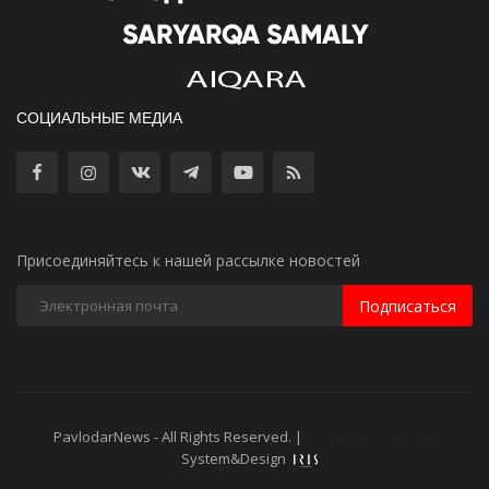
СОЦИАЛЬНЫЕ МЕДИА
Присоединяйтесь к нашей рассылке новостей
Подписаться
PavlodarNews - All Rights Reserved. |
Старая версия сайта
System&Design