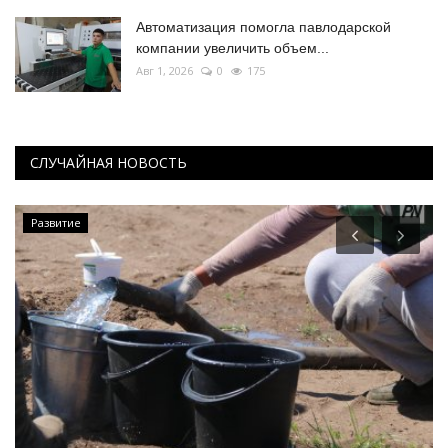
Автоматизация помогла павлодарской
компании увеличить объем...
Авг 1, 2026
0
175
СЛУЧАЙНАЯ НОВОСТЬ
Развитие