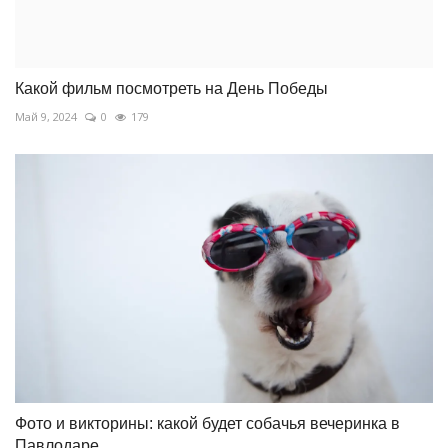
Какой фильм посмотреть на День Победы
Май 9, 2024
0
179
Фото и викторины: какой будет собачья вечеринка в
Павлодаре