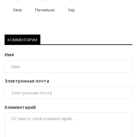
Ужас
Печально
Уау
КОММЕНТАРИИ
Имя
Электронная почта
Комментарий