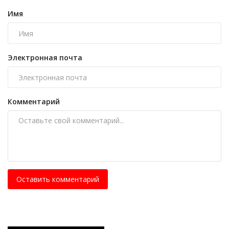
Имя
Электронная почта
Комментарий
Оставить комментарий