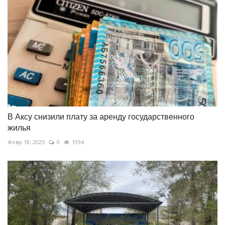
В Аксу снизили плату за аренду государственного
жилья
Февр 18, 2025
0
1934