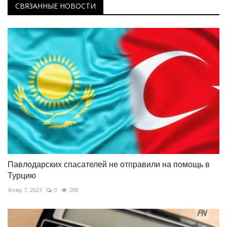
СВЯЗАННЫЕ НОВОСТИ
Павлодарских спасателей не отправили на помощь в
Турцию
Февр 7, 2023
0
288