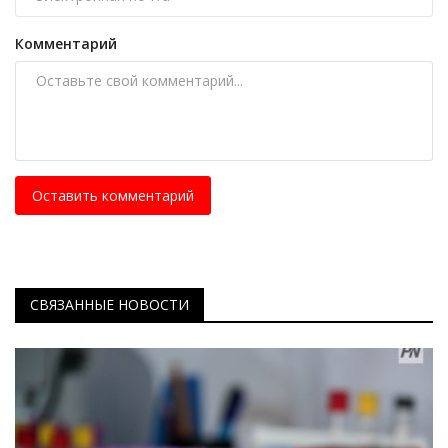
Комментарий
Оставить комментарий
СВЯЗАННЫЕ НОВОСТИ