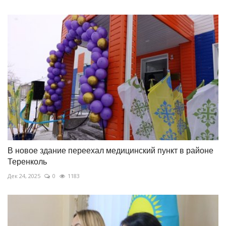
В новое здание переехал медицинский пункт в районе
Теренколь
Дек 24, 2025
0
1183