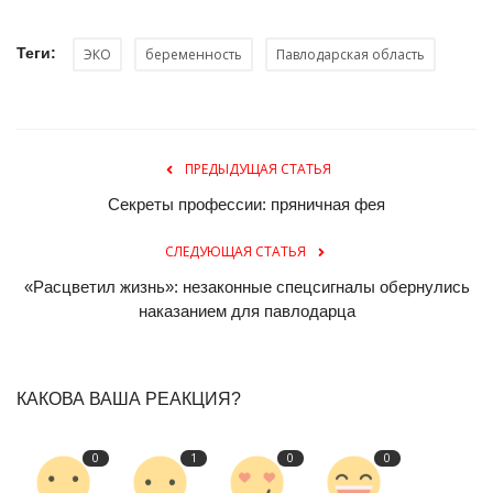
Теги:
ЭКО
беременность
Павлодарская область
ПРЕДЫДУЩАЯ СТАТЬЯ
Секреты профессии: пряничная фея
СЛЕДУЮЩАЯ СТАТЬЯ
«Расцветил жизнь»: незаконные спецсигналы обернулись
наказанием для павлодарца
КАКОВА ВАША РЕАКЦИЯ?
0
1
0
0