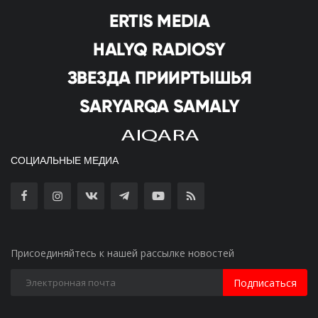
СОЦИАЛЬНЫЕ МЕДИА
Присоединяйтесь к нашей рассылке новостей
Подписаться