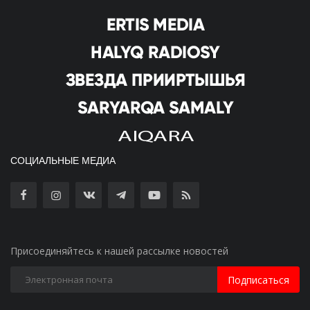
СОЦИАЛЬНЫЕ МЕДИА
Присоединяйтесь к нашей рассылке новостей
Подписаться