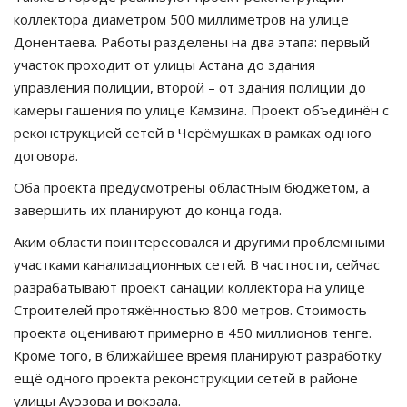
коллектора диаметром 500 миллиметров на улице
Донентаева. Работы разделены на два этапа: первый
участок проходит от улицы Астана до здания
управления полиции, второй – от здания полиции до
камеры гашения по улице Камзина. Проект объединён с
реконструкцией сетей в Черёмушках в рамках одного
договора.
Оба проекта предусмотрены областным бюджетом, а
завершить их планируют до конца года.
Аким области поинтересовался и другими проблемными
участками канализационных сетей. В частности, сейчас
разрабатывают проект санации коллектора на улице
Строителей протяжённостью 800 метров. Стоимость
проекта оценивают примерно в 450 миллионов тенге.
Кроме того, в ближайшее время планируют разработку
ещё одного проекта реконструкции сетей в районе
улицы Ауэзова и вокзала.