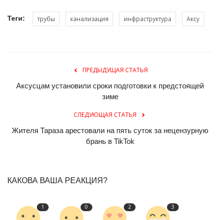
Теги:
трубы
канализация
инфраструктура
Аксу
ПРЕДЫДУЩАЯ СТАТЬЯ
Аксусцам установили сроки подготовки к предстоящей
зиме
СЛЕДУЮЩАЯ СТАТЬЯ
Жителя Тараза арестовали на пять суток за нецензурную
брань в TikTok
КАКОВА ВАША РЕАКЦИЯ?
1
0
2
3