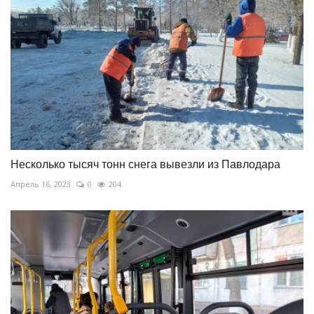
Несколько тысяч тонн снега вывезли из Павлодара
Апрель 16, 2023
0
204