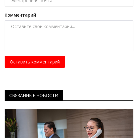
Комментарий
Оставить комментарий
СВЯЗАННЫЕ НОВОСТИ