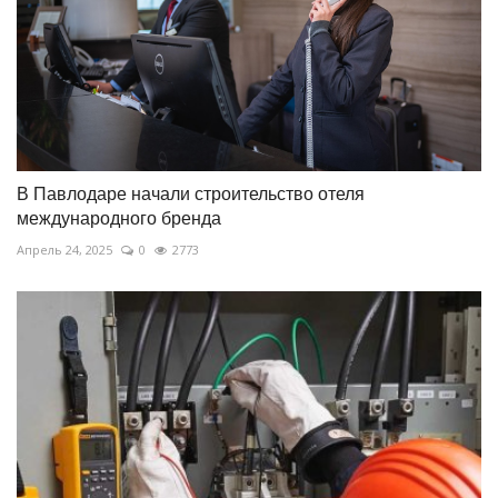
В Павлодаре начали строительство отеля
международного бренда
Апрель 24, 2025
0
2773