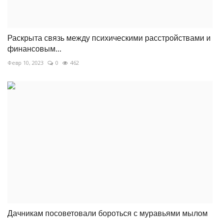
Раскрыта связь между психическими расстройствами и
финансовым...
Февр 10, 2023
0
462
Дачникам посоветовали бороться с муравьями мылом