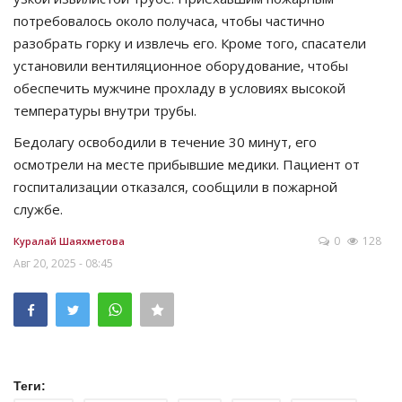
потребовалось около получаса, чтобы частично
разобрать горку и извлечь его. Кроме того, спасатели
установили вентиляционное оборудование, чтобы
обеспечить мужчине прохладу в условиях высокой
температуры внутри трубы.
Бедолагу освободили в течение 30 минут, его
осмотрели на месте прибывшие медики. Пациент от
госпитализации отказался, сообщили в пожарной
службе.
0
128
Куралай Шаяхметова
Авг 20, 2025 - 08:45
Теги: