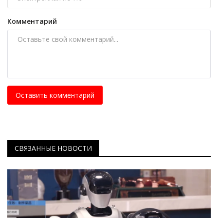
Комментарий
Оставить комментарий
СВЯЗАННЫЕ НОВОСТИ