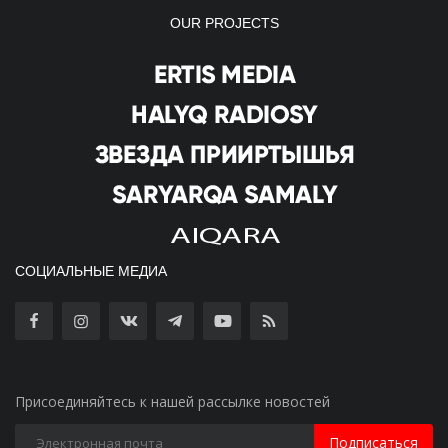
OUR PROJECTS
СОЦИАЛЬНЫЕ МЕДИА
Присоединяйтесь к нашей рассылке новостей
Подписаться