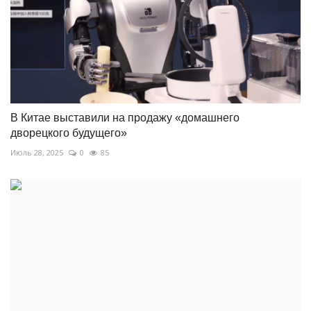
В Китае выставили на продажу «домашнего
дворецкого будущего»
Июль 28, 2025
0
85