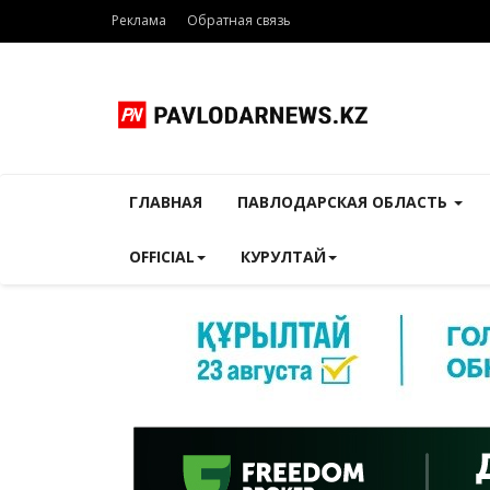
Реклама
Обратная связь
ГЛАВНАЯ
ПАВЛОДАРСКАЯ ОБЛАСТЬ
OFFICIAL
КУРУЛТАЙ