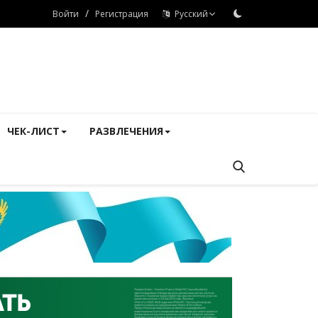
/
Войти
Регистрация
Русский
ЧЕК-ЛИСТ
РАЗВЛЕЧЕНИЯ