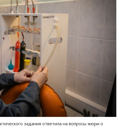
ктического задания ответила на вопросы жюри о