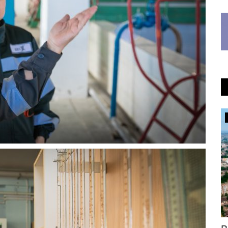
Инфраструктура