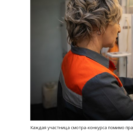
Каждая участница смотра-конкурса помимо пра