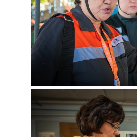
Мир музеев