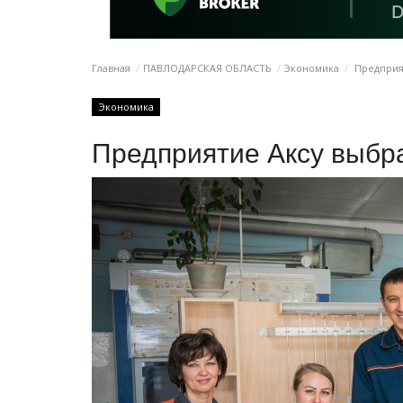
Главная
ПАВЛОДАРСКАЯ ОБЛАСТЬ
Экономика
Предприя
Экономика
Предприятие Аксу выбр