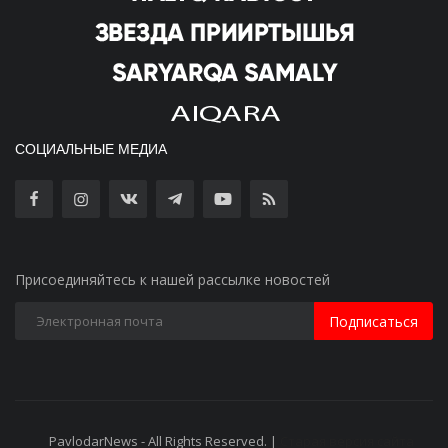
СОЦИАЛЬНЫЕ МЕДИА
Присоединяйтесь к нашей рассылке новостей
Подписаться
PavlodarNews - All Rights Reserved. |
Старая версия сайта