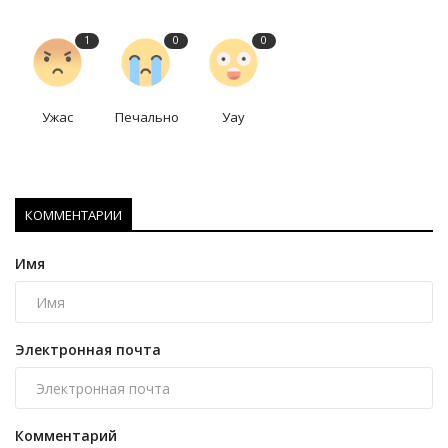
1
0
0
Ужас
Печально
Уау
КОММЕНТАРИИ
Имя
Электронная почта
Комментарий