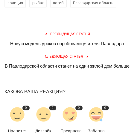
полиция
рыбак
погиб
Павлодарская область
ПРЕДЫДУЩАЯ СТАТЬЯ
Новую модель уроков опробовали учителя Павлодара
СЛЕДУЮЩАЯ СТАТЬЯ
В Павлодарской области станет на один жилой дом больше
КАКОВА ВАША РЕАКЦИЯ?
0
0
0
0
Нравится
Дизлайк
Прекрасно
Забавно