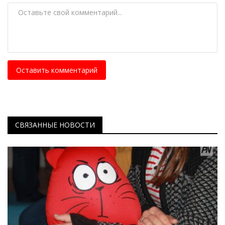
Оставить комментарий
СВЯЗАННЫЕ НОВОСТИ