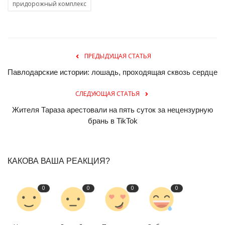
придорожный комплекс
ПРЕДЫДУЩАЯ СТАТЬЯ
Павлодарские истории: лошадь, проходящая сквозь сердце
СЛЕДУЮЩАЯ СТАТЬЯ
Жителя Тараза арестовали на пять суток за нецензурную
брань в TikTok
КАКОВА ВАША РЕАКЦИЯ?
0
0
0
0