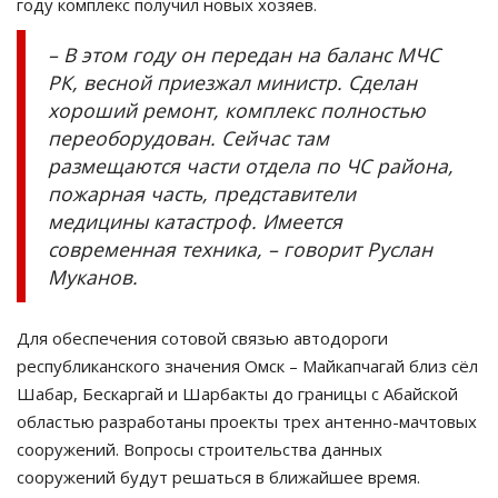
году комплекс получил новых хозяев.
– В этом году он передан на баланс МЧС
РК, весной приезжал министр. Сделан
хороший ремонт, комплекс полностью
переоборудован. Сейчас там
размещаются части отдела по ЧС района,
пожарная часть, представители
медицины катастроф. Имеется
современная техника, – говорит Руслан
Муканов.
Для обеспечения сотовой связью автодороги
республиканского значения Омск – Майкапчагай близ сёл
Шабар, Бескаргай и Шарбакты до границы с Абайской
областью разработаны проекты трех антенно-мачтовых
сооружений. Вопросы строительства данных
сооружений будут решаться в ближайшее время.