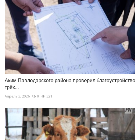
Аким Павлодарского района проверил благоустройство
трёх...
Апрель 3, 2026
0
321