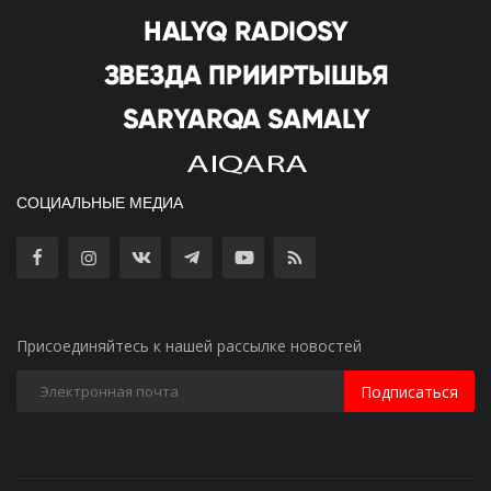
СОЦИАЛЬНЫЕ МЕДИА
Присоединяйтесь к нашей рассылке новостей
Подписаться