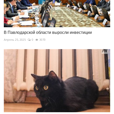
В Павлодарской области выросли инвестиции
Апрель 25, 2025
0
3070