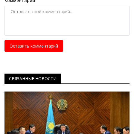
Комментарий
Оставить комментарий
СВЯЗАННЫЕ НОВОСТИ