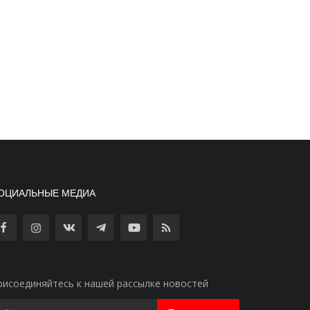
ОЦИАЛЬНЫЕ МЕДИА
рисоединяйтесь к нашей рассылке новостей