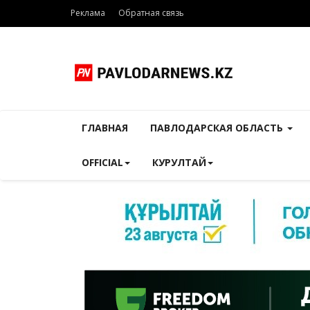
Реклама
Обратная связь
ГЛАВНАЯ
ПАВЛОДАРСКАЯ ОБЛАСТЬ
OFFICIAL
КУРУЛТАЙ