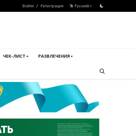
/
Войти
Регистрация
Русский
ЧЕК-ЛИСТ
РАЗВЛЕЧЕНИЯ