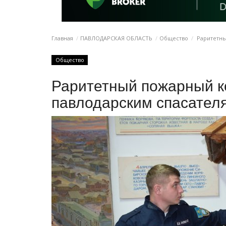
Главная
ПАВЛОДАРСКАЯ ОБЛАСТЬ
Общество
Раритетны
Общество
Раритетный пожарный к
павлодарским спасател