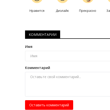
Нравится
Дизлайк
Прекрасно
З
КОММЕНТАРИИ
Имя
Комментарий
Оставить комментарий