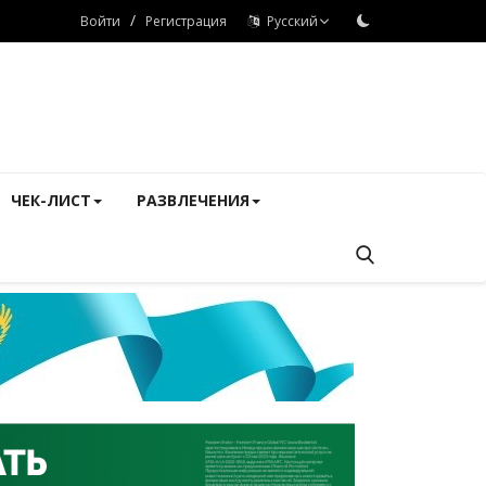
/
Войти
Регистрация
Русский
ЧЕК-ЛИСТ
РАЗВЛЕЧЕНИЯ