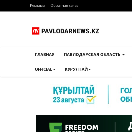
Реклама
Обратная связь
ГЛАВНАЯ
ПАВЛОДАРСКАЯ ОБЛАСТЬ
OFFICIAL
КУРУЛТАЙ