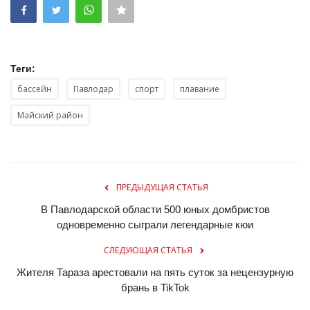
Теги:
бассейн
Павлодар
спорт
плавание
Майский район
ПРЕДЫДУЩАЯ СТАТЬЯ
В Павлодарской области 500 юных домбристов
одновременно сыграли легендарные кюи
СЛЕДУЮЩАЯ СТАТЬЯ
Жителя Тараза арестовали на пять суток за нецензурную
брань в TikTok