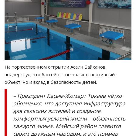
На торжественном открытии Асаин Байханов
подчеркнул, что бассейн – не только спортивный
объект, но и вклад в безопасность детей.
– Президент Касым-Жомарт Токаев чётко
обозначил, что доступная инфраструктура
для сельских жителей и создание
комфортных условий жизни – обязанность
каждого акима. Майский район славится
своим дружным народом, и это пример