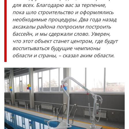
для всех. Благодарю вас за терпение,
пока шло строительство и оформлялись
необходимые процедуры. Два года назад
аксакалы района попросили построить
бассейн, и мы сдержали слово. Уверен,
что этот объект станет центром, где будут
воспитываться будущие чемпионы
области и страны, – сказал аким области.