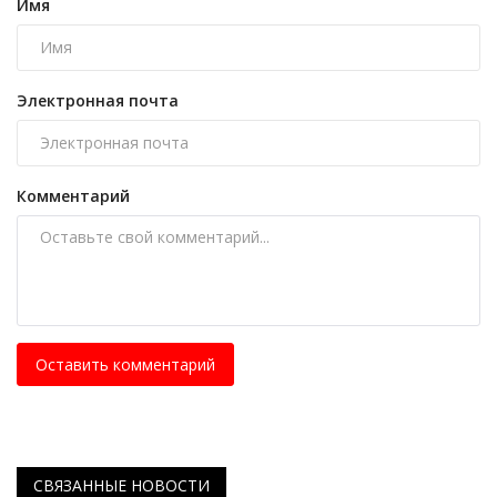
Имя
Электронная почта
Комментарий
Оставить комментарий
СВЯЗАННЫЕ НОВОСТИ