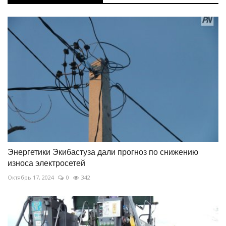
Энергетики Экибастуза дали прогноз по снижению
износа электросетей
Октябрь 17, 2024
0
342