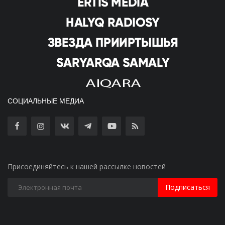
СОЦИАЛЬНЫЕ МЕДИА
Присоединяйтесь к нашей рассылке новостей
Подписаться