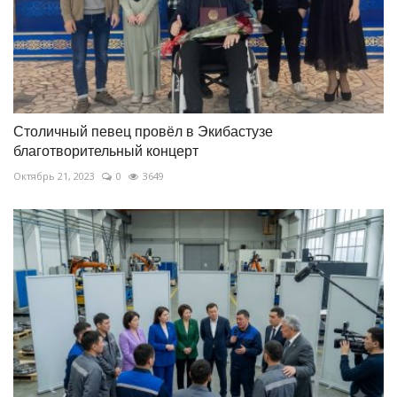
Столичный певец провёл в Экибастузе
благотворительный концерт
Октябрь 21, 2023
0
3649