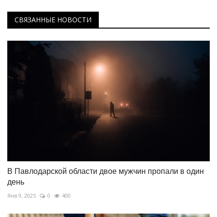
СВЯЗАННЫЕ НОВОСТИ
В Павлодарской области двое мужчин пропали в один
день
Янв 9, 2025
0
400