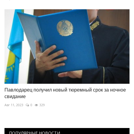
Павлодарец получил новый тюремный срок за ночное
свидание
Авг 11, 2023
0
329
ПОПУЛЯРНЫЕ НОВОСТИ