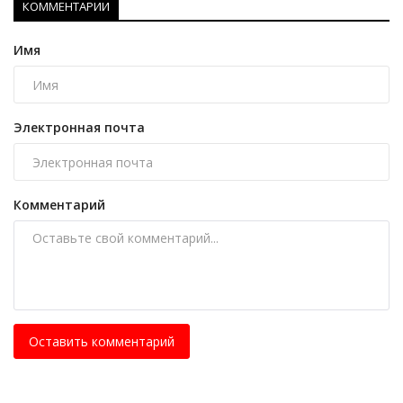
КОММЕНТАРИИ
Имя
Электронная почта
Комментарий
Оставить комментарий