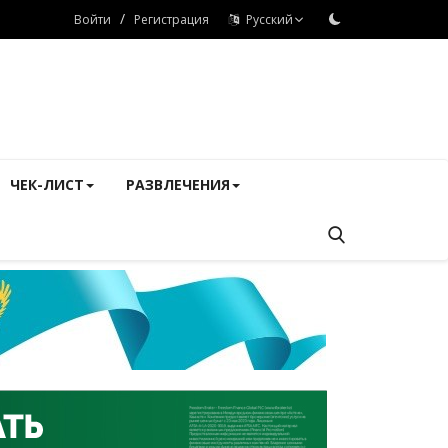
/
Войти
Регистрация
Русский
ЧЕК-ЛИСТ
РАЗВЛЕЧЕНИЯ