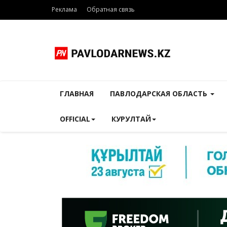
Реклама
Обратная связь
ГЛАВНАЯ
ПАВЛОДАРСКАЯ ОБЛАСТЬ
OFFICIAL
КУРУЛТАЙ