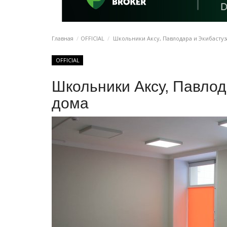
Главная
OFFICIAL
Школьники Аксу, Павлодара и Экибастуз
OFFICIAL
Школьники Аксу, Павлод
дома