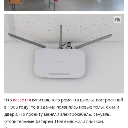
Что
касается
капитального ремонта школы, построенной
в 1968 году, то в здании появились новые полы, окна и
двери. По проекту меняли электрокабель, санузлы,
отопительные батареи. Пол выложили плиткой.