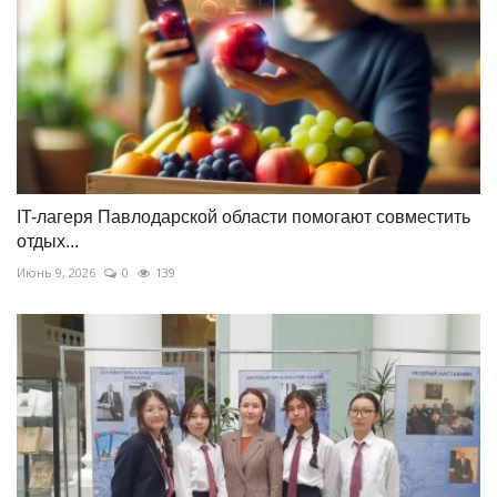
IT-лагеря Павлодарской области помогают совместить
отдых...
Июнь 9, 2026
0
139