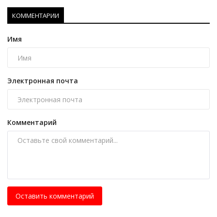
КОММЕНТАРИИ
Имя
Электронная почта
Комментарий
Оставить комментарий