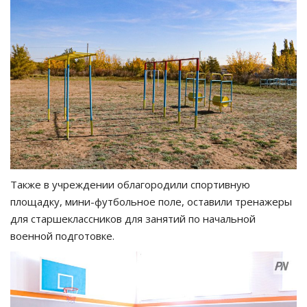
Также в учреждении облагородили спортивную
площадку, мини-футбольное поле, оставили тренажеры
для старшеклассников для занятий по начальной
военной подготовке.