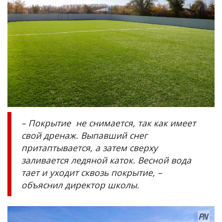
– Покрытие не снимается, так как имеет
свой дренаж. Выпавший снег
притаптывается, а затем сверху
заливается ледяной каток. Весной вода
тает и уходит сквозь покрытие, –
объяснил директор школы.