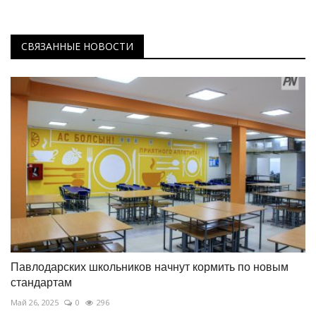
СВЯЗАННЫЕ НОВОСТИ
Павлодарских школьников начнут кормить по новым
стандартам
Май 26, 2025
0
296