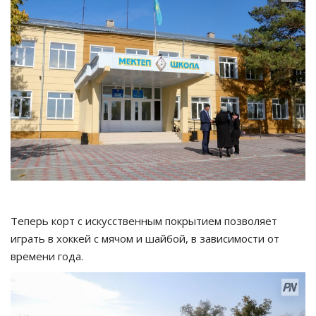
Теперь корт с искусственным покрытием позволяет
играть в хоккей с мячом и шайбой, в зависимости от
времени года.